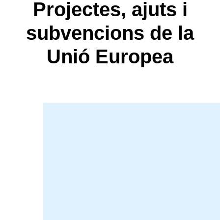
Projectes, ajuts i
subvencions de la
Unió Europea