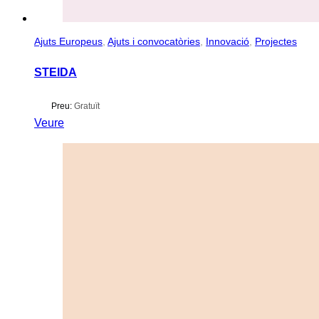
Ajuts Europeus
,
Ajuts i convocatòries
,
Innovació
,
Projectes
STEIDA
Preu:
Gratuït
Veure