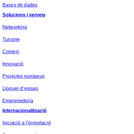
Bases de dades
Solucions i serveis
Networking
Turisme
Comerç
Innovació
Projectes europeus
Lloguer d’espais
Emprenedoria
Internacionalització
Iniciació a l’exportació