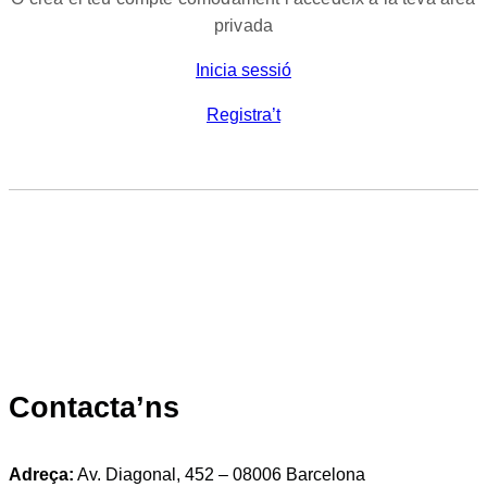
privada
Inicia sessió
Registra’t
Contacta’ns
Adreça:
Av. Diagonal, 452 – 08006 Barcelona