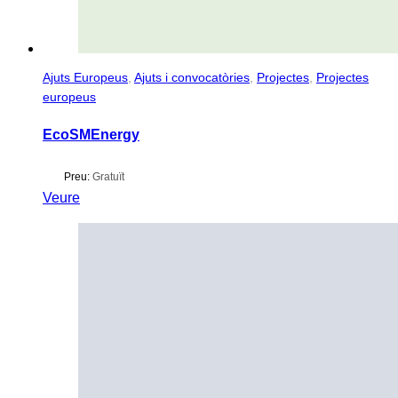
Ajuts Europeus
,
Ajuts i convocatòries
,
Projectes
,
Projectes
europeus
EcoSMEnergy
Preu:
Gratuït
Veure