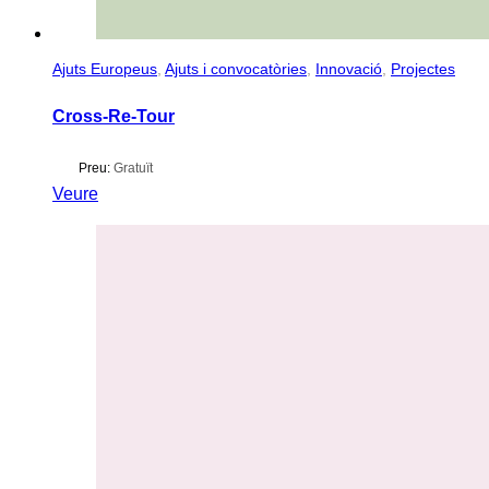
Ajuts Europeus
,
Ajuts i convocatòries
,
Innovació
,
Projectes
Cross-Re-Tour
Preu:
Gratuït
Veure