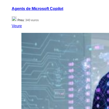
Agents de Microsoft Copilot
Preu:
340 euros
Veure