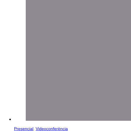
Presencial
,
Videoconferència