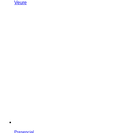
Veure
Presencial