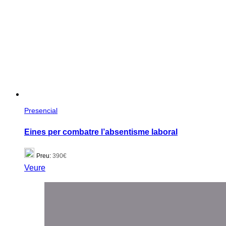
Presencial
Eines per combatre l’absentisme laboral
Preu:
390€
Veure