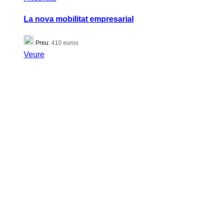
La nova mobilitat empresarial
Preu:
410 euros
Veure