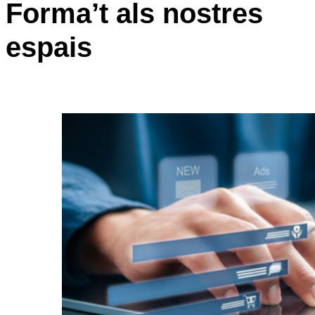
Forma’t als nostres
espais