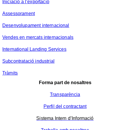
Iniciació a l’exportació
Assessorament
Desenvolupament internacional
Vendes en mercats internacionals
International Landing Services
Subcontratació industrial
Tràmits
Forma part de nosaltres
Transparència
Perfil del contractant
Sistema Intern d’Informació