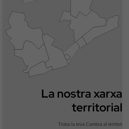
La nostra xarxa
territorial
Troba la teva Cambra al territori