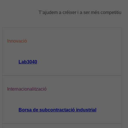
T’ajudem a créixer i a ser més competitiu
Innovació
Lab3040
Internacionalització
Borsa de subcontractació industrial