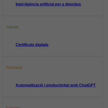
Intel·ligència artificial per a directius
Tràmits
Certificats digitals
Formació
Automatització i productivitat amb ChatGPT