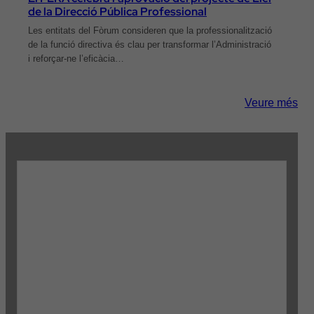
de la Direcció Pública Professional
Les entitats del Fòrum consideren que la professionalització
de la funció directiva és clau per transformar l’Administració
i reforçar-ne l’eficàcia…
Veure més