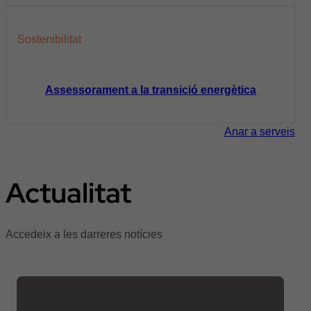
Sostenibilitat
Assessorament a la transició energètica
Anar a serveis
Actualitat
Accedeix a les darreres notícies