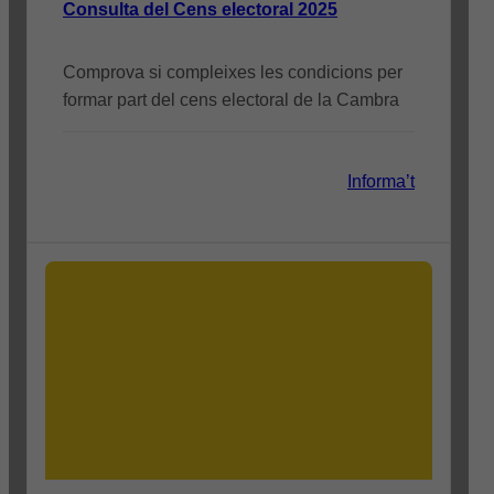
Consulta del Cens electoral 2025
Comprova si compleixes les condicions per
formar part del cens electoral de la Cambra
Informa’t