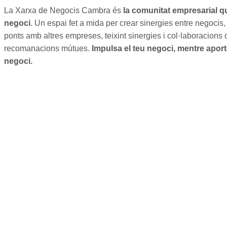
La Xarxa de Negocis Cambra és
la comunitat empresarial qu
negoci
. Un espai fet a mida per crear sinergies entre negocis, 
ponts amb altres empreses, teixint sinergies i col·laboracions
recomanacions mútues.
Impulsa el teu negoci, mentre apor
negoci.