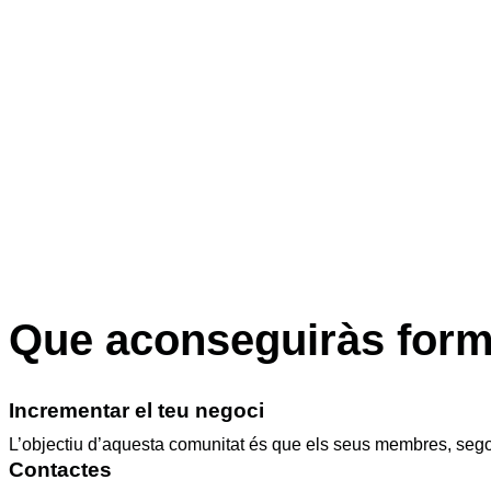
Que aconseguiràs forma
Incrementar el teu negoci
L’objectiu d’aquesta comunitat és que els seus membres, segon
Contactes