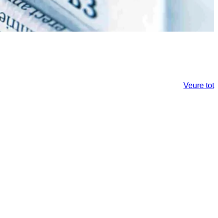
Veure tot