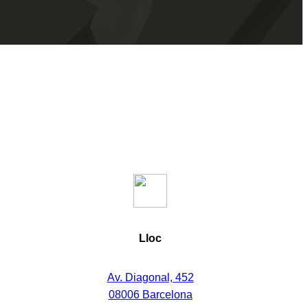
Lloc
Av. Diagonal, 452
08006 Barcelona