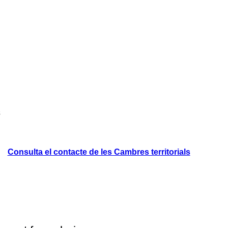
s
Consulta el contacte de les Cambres territorials