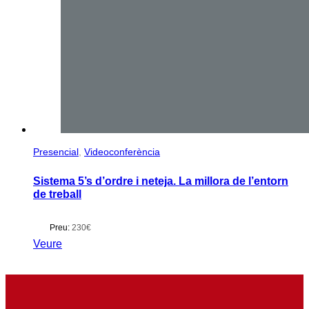
Presencial
,
Videoconferència
Sistema 5’s d’ordre i neteja. La millora de l’entorn
de treball
Preu:
230€
Veure