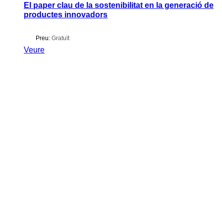
El paper clau de la sostenibilitat en la generació de
productes innovadors
Preu:
Gratuït
Veure