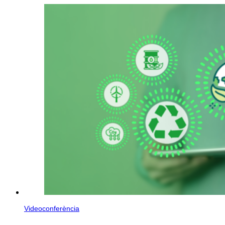
Videoconferència