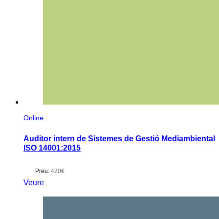
Online
Auditor intern de Sistemes de Gestió Mediambiental
ISO 14001:2015
Preu:
420€
Veure