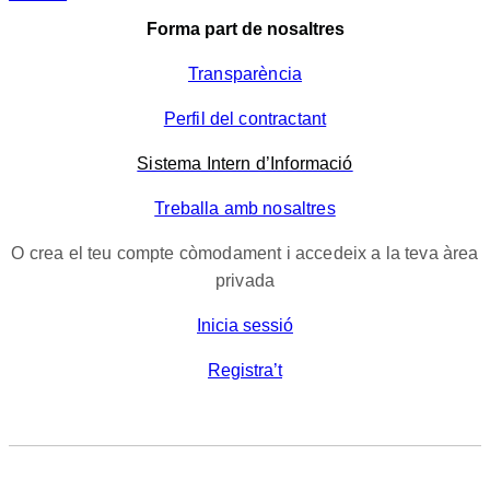
Forma part de nosaltres
Transparència
Perfil del contractant
Sistema Intern d’Informació
Treballa amb nosaltres
O crea el teu compte còmodament i accedeix a la teva àrea
privada
Inicia sessió
Registra’t