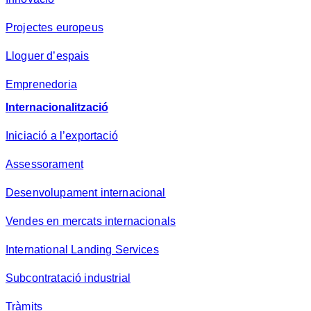
Projectes europeus
Lloguer d’espais
Emprenedoria
Internacionalització
Iniciació a l’exportació
Assessorament
Desenvolupament internacional
Vendes en mercats internacionals
International Landing Services
Subcontratació industrial
Tràmits