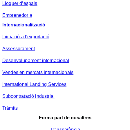
Lloguer d’espais
Emprenedoria
Internacionalització
Iniciació a l’exportació
Assessorament
Desenvolupament internacional
Vendes en mercats internacionals
International Landing Services
Subcontratació industrial
Tràmits
Forma part de nosaltres
Transparència