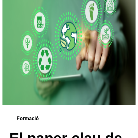
Formació