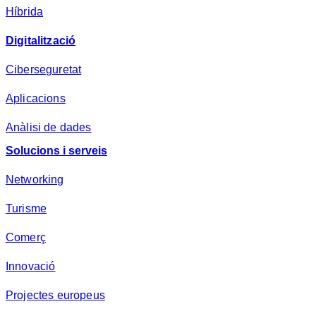
Híbrida
Digitalització
Ciberseguretat
Aplicacions
Anàlisi de dades
Solucions i serveis
Networking
Turisme
Comerç
Innovació
Projectes europeus