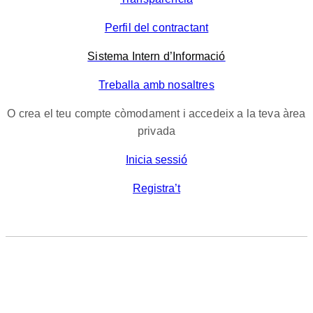
Perfil del contractant
Sistema Intern d’Informació
Treballa amb nosaltres
O crea el teu compte còmodament i accedeix a la teva àrea
privada
Inicia sessió
Registra’t