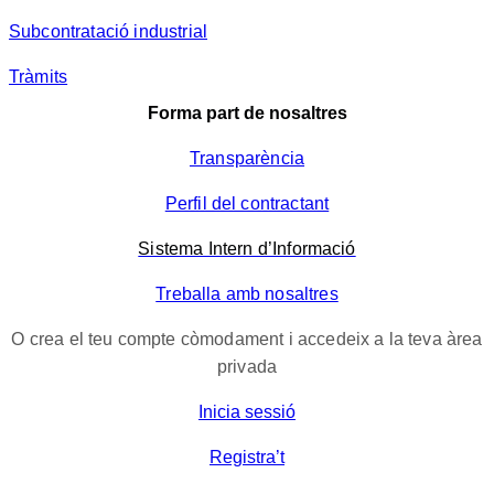
Subcontratació industrial
Tràmits
Forma part de nosaltres
Transparència
Perfil del contractant
Sistema Intern d’Informació
Treballa amb nosaltres
O crea el teu compte còmodament i accedeix a la teva àrea
privada
Inicia sessió
Registra’t