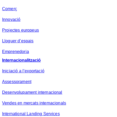
Comerç
Innovació
Projectes europeus
Lloguer d’espais
Emprenedoria
Internacionalització
Iniciació a l’exportació
Assessorament
Desenvolupament internacional
Vendes en mercats internacionals
International Landing Services