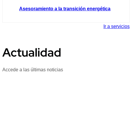
Asesoramiento a la transición energética
Ir a servicios
Actualidad
Accede a las últimas noticias