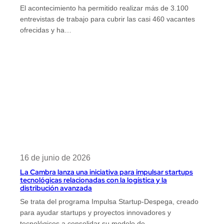
El acontecimiento ha permitido realizar más de 3.100
entrevistas de trabajo para cubrir las casi 460 vacantes
ofrecidas y ha…
16 de junio de 2026
La Cambra lanza una iniciativa para impulsar startups
tecnológicas relacionadas con la logística y la
distribución avanzada
Se trata del programa Impulsa Startup-Despega, creado
para ayudar startups y proyectos innovadores y
tecnológicos a consolidar su modelo de…