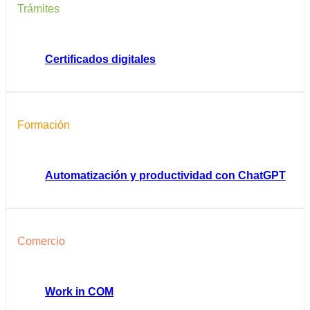
Trámites
Certificados digitales
Formación
Automatización y productividad con ChatGPT
Comercio
Work in COM