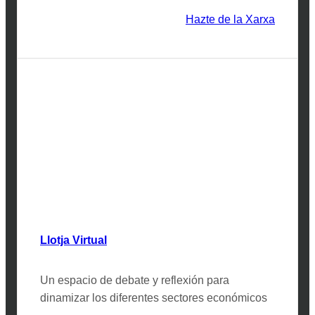
Hazte de la Xarxa
Llotja Virtual
Un espacio de debate y reflexión para
dinamizar los diferentes sectores económicos