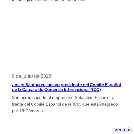
9 de junio de 2026
Josep Santacreu, nuevo presidente del Comité Español
de la Cámara de Comercio Internacional (ICC)
Santacreu sucede al empresario Sebastián Escarrer al
frente del Comité Español de la ICC, que está integrado
por 19 Cámaras…
Ver más