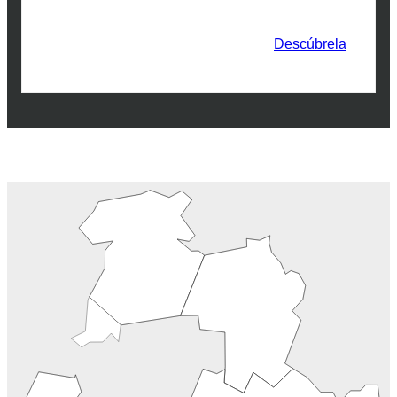
Descúbrela