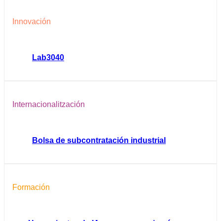
Innovación
Lab3040
Internacionalitzación
Bolsa de subcontratación industrial
Formación