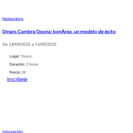
Networking
Dinars Cambra Osona: bonÀrea, un modelo de éxito
De 14/09/2026 a 14/09/2026
Lugar:
Osona
Duración:
2 horas
Precio:
0€
Inscríbete
Innovación