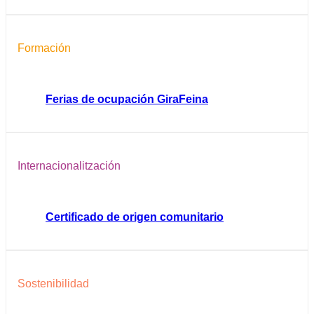
Formación
Ferias de ocupación GiraFeina
Internacionalitzación
Certificado de origen comunitario
Sostenibilidad