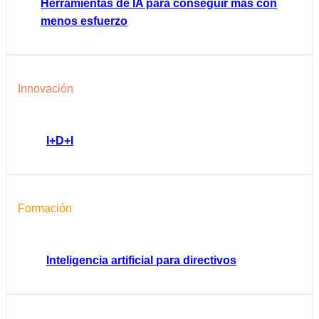
Herramientas de IA para conseguir más con
menos esfuerzo
Innovación
I+D+I
Formación
Inteligencia artificial para directivos