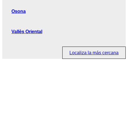
Osona
Vallès Oriental
Localiza la más cercana