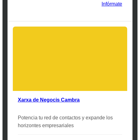
Infórmate
Xarxa de Negocis Cambra
Potencia tu red de contactos y expande los
horizontes empresariales