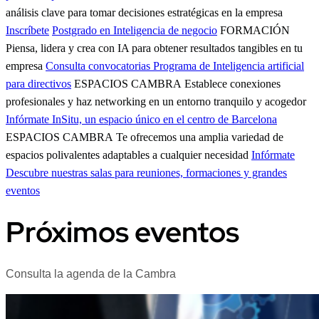
análisis clave para tomar decisiones estratégicas en la empresa
Inscríbete
Postgrado en Inteligencia de negocio
FORMACIÓN
Piensa, lidera y crea con IA para obtener resultados tangibles en tu
empresa
Consulta convocatorias
Programa de Inteligencia artificial
para directivos
ESPACIOS CAMBRA
Establece conexiones
profesionales y haz networking en un entorno tranquilo y acogedor
Infórmate
InSitu, un espacio único en el centro de Barcelona
ESPACIOS CAMBRA
Te ofrecemos una amplia variedad de
espacios polivalentes adaptables a cualquier necesidad
Infórmate
Descubre nuestras salas para reuniones, formaciones y grandes
eventos
Próximos eventos
Consulta la agenda de la Cambra