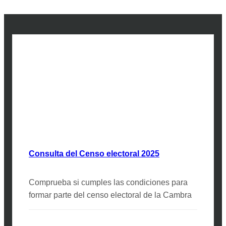
Consulta del Censo electoral 2025
Comprueba si cumples las condiciones para
formar parte del censo electoral de la Cambra