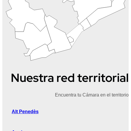
Nuestra red territorial
Encuentra tu Cámara en el territorio
Alt Penedès