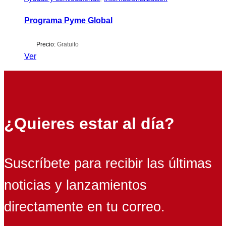
Programa Pyme Global
Precio:
Gratuito
Ver
¿Quieres estar al día?
Suscríbete para recibir las últimas
noticias y lanzamientos
directamente en tu correo.