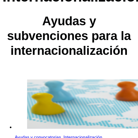
Ayudas y
subvenciones para la
internacionalización
Ayudas y convocatorias
,
Internacionalización