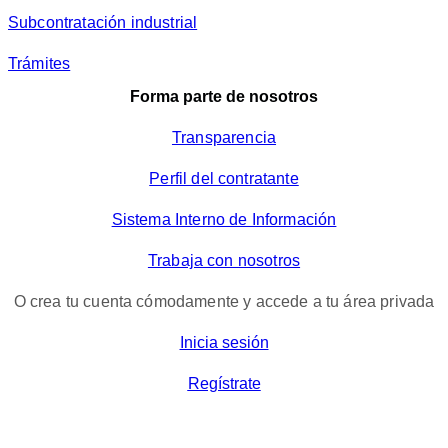
Subcontratación industrial
Trámites
Forma parte de nosotros
Transparencia
Perfil del contratante
Sistema Interno de Información
Trabaja con nosotros
O crea tu cuenta cómodamente y accede a tu área privada
Inicia sesión
Regístrate