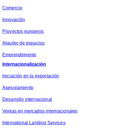
Comercio
Innovación
Proyectos europeos
Alquiler de espacios
Emprendimiento
Internacionalización
Iniciación en la exportación
Asesoramiento
Desarrollo internacional
Ventas en mercados internacionales
International Landing Services