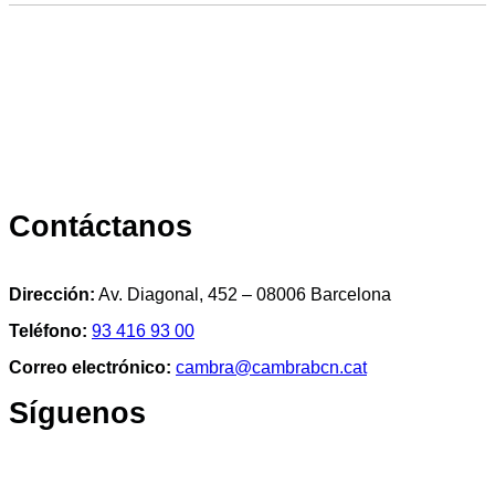
Contáctanos
Dirección:
Av. Diagonal, 452 – 08006 Barcelona
Teléfono:
93 416 93 00
Correo electrónico:
cambra@cambrabcn.cat
Síguenos