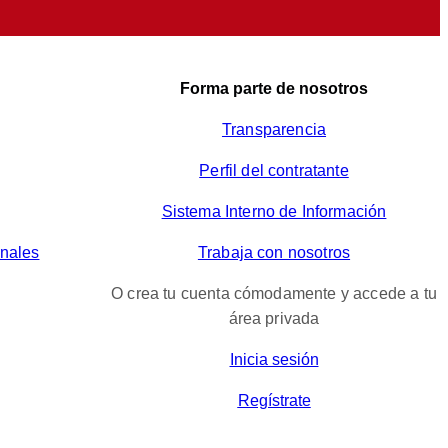
Forma parte de nosotros
Transparencia
Perfil del contratante
Sistema Interno de Información
onales
Trabaja con nosotros
O crea tu cuenta cómodamente y accede a tu
área privada
Inicia sesión
Regístrate