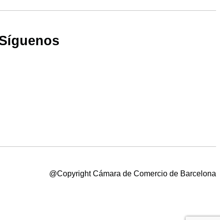
Síguenos
@Copyright Cámara de Comercio de Barcelona