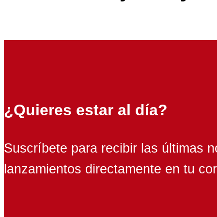
¿Quieres estar al día?
Suscríbete para recibir las últimas n
lanzamientos directamente en tu cor