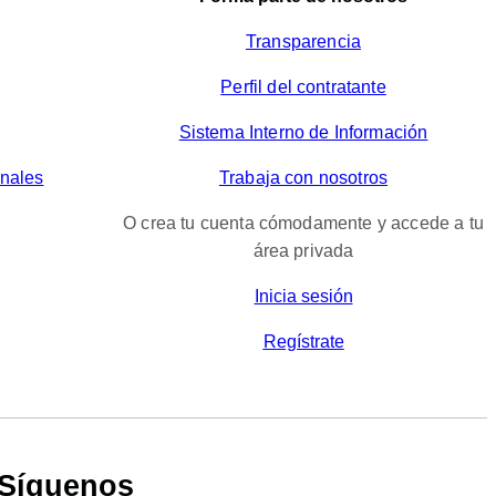
Transparencia
Perfil del contratante
Sistema Interno de Información
onales
Trabaja con nosotros
O crea tu cuenta cómodamente y accede a tu
área privada
Inicia sesión
Regístrate
Síguenos