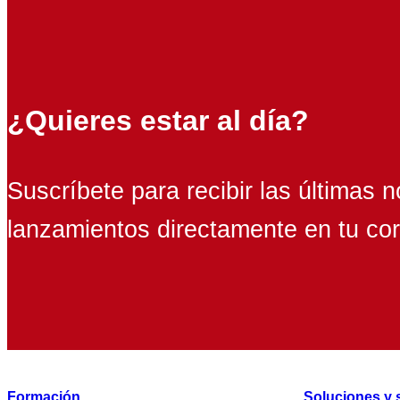
¿Quieres estar al día?
Suscríbete para recibir las últimas n
lanzamientos directamente en tu cor
Formación
Soluciones y 