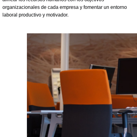
organizacionales de cada empresa y fomentar un entorno
laboral productivo y motivador.