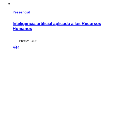
Presencial
Inteligencia artificial aplicada a los Recursos
Humanos
Precio:
340€
Ver