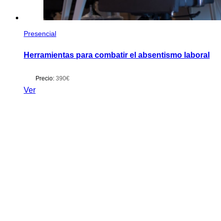
Presencial
Herramientas para combatir el absentismo laboral
Precio:
390€
Ver