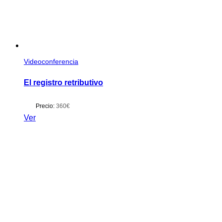
Videoconferencia
El registro retributivo
Precio:
360€
Ver