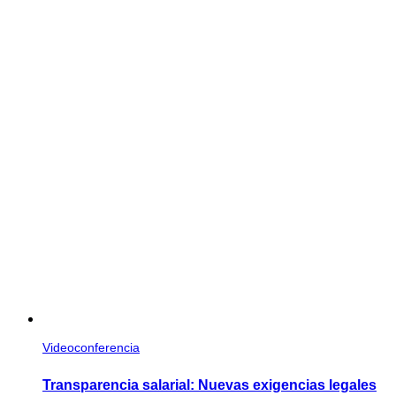
Videoconferencia
Transparencia salarial: Nuevas exigencias legales