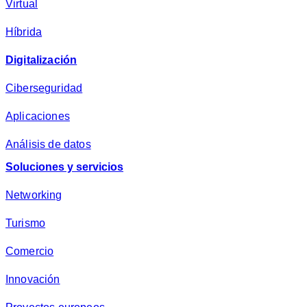
Virtual
d
*
Híbrida
Digitalización
Ciberseguridad
Aplicaciones
Análisis de datos
Soluciones y servicios
Networking
Turismo
Comercio
Innovación