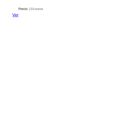
Precio:
210 euros
Ver