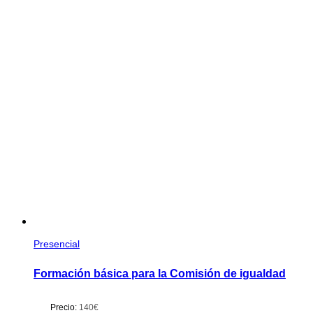
Presencial
Formación básica para la Comisión de igualdad
Precio:
140€