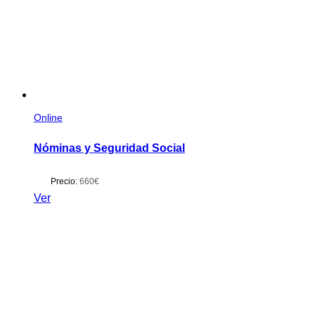
Online
Nóminas y Seguridad Social
Precio:
660€
Ver