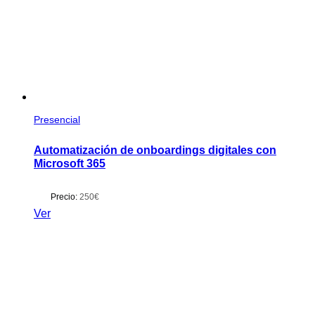
Presencial
Automatización de onboardings digitales con
Microsoft 365
Precio:
250€
Ver