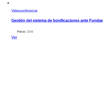
Videoconferencia
Gestión del sistema de bonificaciones ante Fundae
Precio:
205€
Ver