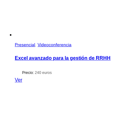
Presencial
,
Videoconferencia
Excel avanzado para la gestión de RRHH
Precio:
240 euros
Ver