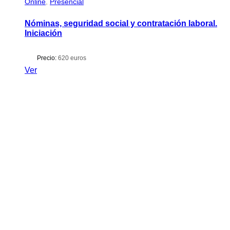
Online
,
Presencial
Nóminas, seguridad social y contratación laboral.
Iniciación
Precio:
620 euros
Ver