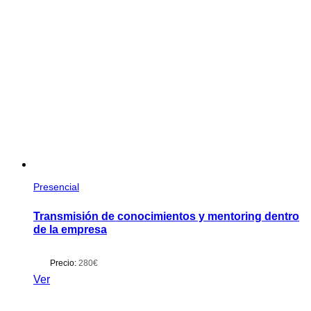
Presencial
Transmisión de conocimientos y mentoring dentro
de la empresa
Precio:
280€
Ver