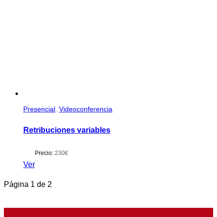
Presencial
,
Videoconferencia
Retribuciones variables
Precio:
230€
Ver
Página
1
de
2