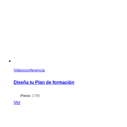
Videoconferencia
Diseña tu Plan de formación
Precio:
170€
Ver