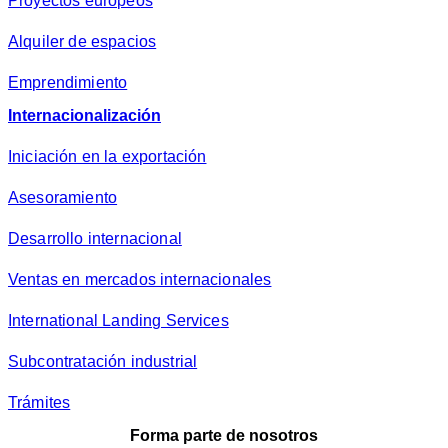
Proyectos europeos
Alquiler de espacios
Emprendimiento
Internacionalización
Iniciación en la exportación
Asesoramiento
Desarrollo internacional
Ventas en mercados internacionales
International Landing Services
Subcontratación industrial
Trámites
Forma parte de nosotros