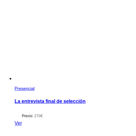
Presencial
La entrevista final de selección
Precio:
270€
Ver