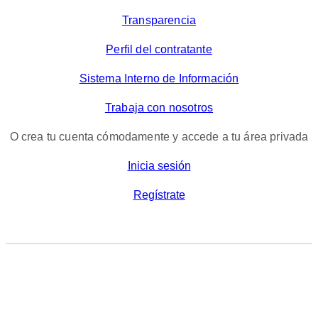
Transparencia
Perfil del contratante
Sistema Interno de Información
Trabaja con nosotros
O crea tu cuenta cómodamente y accede a tu área privada
Inicia sesión
Regístrate