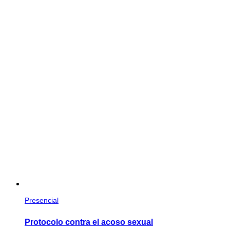
Presencial
Protocolo contra el acoso sexual