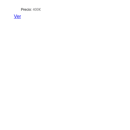
Precio:
400€
Ver