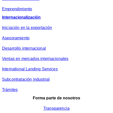
Emprendimiento
Internacionalización
Iniciación en la exportación
Asesoramiento
Desarrollo internacional
Ventas en mercados internacionales
International Landing Services
Subcontratación industrial
Trámites
Forma parte de nosotros
Transparencia