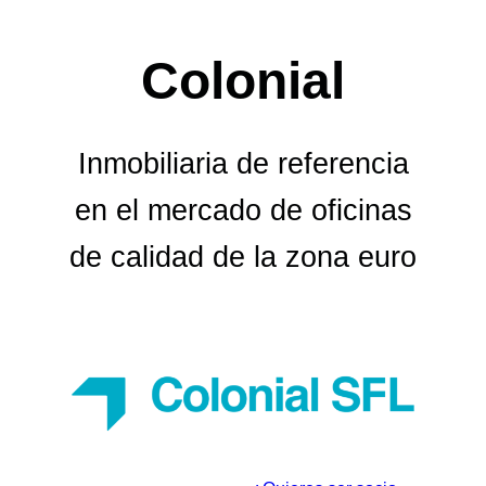
Colonial
Inmobiliaria de referencia
en el mercado de oficinas
de calidad de la zona euro