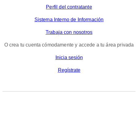
Perfil del contratante
Sistema Interno de Información
Trabaja con nosotros
O crea tu cuenta cómodamente y accede a tu área privada
Inicia sesión
Regístrate