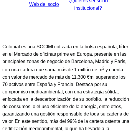
¿Quieres ser socio
Web del socio
institucional?
Colonial es una SOCIMI cotizada en la bolsa española, líder
en el Mercado de oficinas prime en Europa, presente en las
principales zonas de negocio de Barcelona, Madrid y París,
2
con una cartera que suma más de 1 millón de m
y cuenta
con valor de mercado de más de 11.300 €m, superando los
70 activos entre España y Francia. Destaca por su
compromiso medioambiental, con una estrategia sólida,
enfocada en la descarbonización de su porfolio, la reducción
de consumos, o el uso eficiente de la energía, entre otros,
garantizando una gestión responsable de toda su cadena de
valor. En este sentido, más del 99% de la cartera ostenta una
certificación medioambiental, lo que ha llevado a la