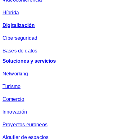
d
*
Híbrida
Digitalización
Ciberseguridad
Bases de datos
Soluciones y servicios
Networking
Turismo
Comercio
Innovación
Proyectos europeos
Alquiler de espacios