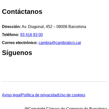
Contáctanos
Dirección:
Av. Diagonal, 452 – 08006 Barcelona
Teléfono:
93 416 93 00
Correo electrónico:
cambra@cambrabcn.cat
Síguenos
Aviso legal
Política de privacidad
Uso de cookies
@Copyright Cámara de Comercio de Barcelona