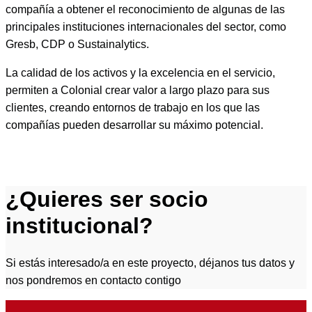
compañía a obtener el reconocimiento de algunas de las
principales instituciones internacionales del sector, como
Gresb, CDP o Sustainalytics.
La calidad de los activos y la excelencia en el servicio,
permiten a Colonial crear valor a largo plazo para sus
clientes, creando entornos de trabajo en los que las
compañías pueden desarrollar su máximo potencial.
¿Quieres ser socio
institucional?
Si estás interesado/a en este proyecto, déjanos tus datos y
nos pondremos en contacto contigo