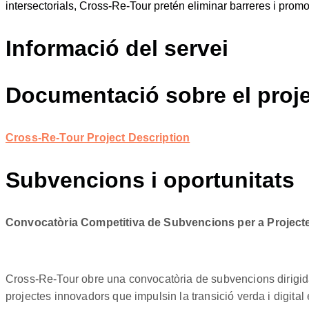
intersectorials, Cross-Re-Tour pretén eliminar barreres i prom
Informació del servei
Documentació sobre el proj
Cross-Re-Tour Project Description
Subvencions i oportunitats
Convocatòria Competitiva de Subvencions per a Project
Cross-Re-Tour obre una convocatòria de subvencions dirigida a
projectes innovadors que impulsin la transició verda i digital