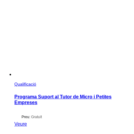
Qualificació
Programa Suport al Tutor de Micro i Petites
Empreses
Preu:
Gratuït
Veure