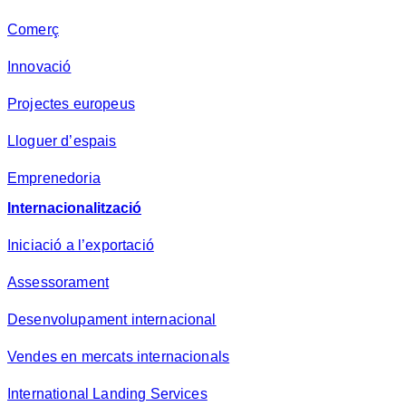
Comerç
Innovació
Projectes europeus
Lloguer d’espais
Emprenedoria
Internacionalització
Iniciació a l’exportació
Assessorament
Desenvolupament internacional
Vendes en mercats internacionals
International Landing Services