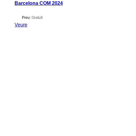
Barcelona COM 2024
Preu:
Gratuït
Veure