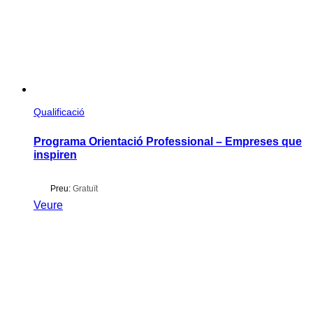
Qualificació
Programa Orientació Professional – Empreses que
inspiren
Preu:
Gratuït
Veure