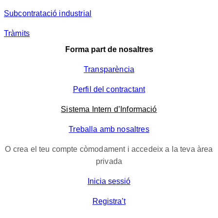
Subcontratació industrial
Tràmits
Forma part de nosaltres
Transparència
Perfil del contractant
Sistema Intern d’Informació
Treballa amb nosaltres
O crea el teu compte còmodament i accedeix a la teva àrea
privada
Inicia sessió
Registra’t