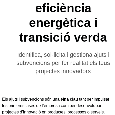
eficiència
energètica i
transició verda
Identifica, sol·licita i gestiona ajuts i
subvencions per fer realitat els teus
projectes innovadors
Els ajuts i subvencions són una
eina clau
tant per impulsar
les primeres fases de l’empresa com per desenvolupar
projectes d’innovació en productes, processos o serveis.