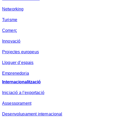
Networking
Turisme
Comerç
Innovació
Projectes europeus
Lloguer d’espais
Emprenedoria
Internacionalització
Iniciació a l’exportació
Assessorament
Desenvolupament internacional