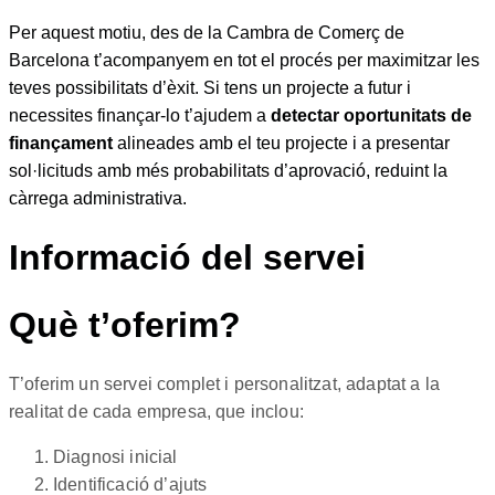
Per aquest motiu, des de la Cambra de Comerç de
Barcelona t’acompanyem en tot el procés per maximitzar les
teves possibilitats d’èxit. Si tens un projecte a futur i
necessites finançar-lo t’ajudem a
detectar oportunitats de
finançament
alineades amb el teu projecte i a presentar
sol·licituds amb més probabilitats d’aprovació, reduint la
càrrega administrativa.
Informació del servei
Què t’oferim?
T’oferim un servei complet i personalitzat, adaptat a la
realitat de cada empresa, que inclou:
Diagnosi inicial
Identificació d’ajuts