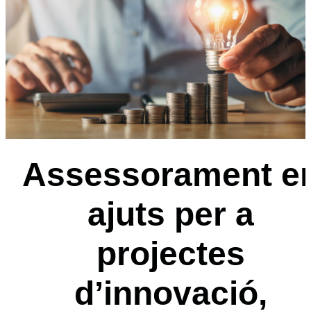
Assessorament e
ajuts per a
projectes
d’innovació,