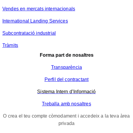
Vendes en mercats internacionals
International Landing Services
Subcontratació industrial
Tràmits
Forma part de nosaltres
Transparència
Perfil del contractant
Sistema Intern d’Informació
Treballa amb nosaltres
O crea el teu compte còmodament i accedeix a la teva àrea
privada