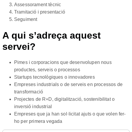
Assessorament tècnic
Tramitació i presentació
Seguiment
A qui s’adreça aquest
servei?
Pimes i corporacions que desenvolupen nous
productes, serveis o processos
Startups tecnològiques o innovadores
Empreses industrials o de serveis en processos de
transformació
Projectes de R+D, digitalització, sostenibilitat o
inversió industrial
Empreses que ja han sol·licitat ajuts o que volen fer-
ho per primera vegada