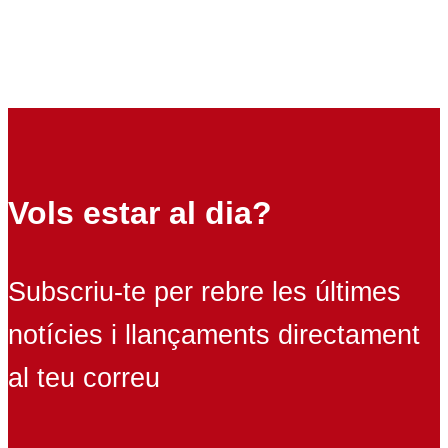
Vols estar al dia?
Subscriu-te per rebre les últimes
notícies i llançaments directament
al teu correu