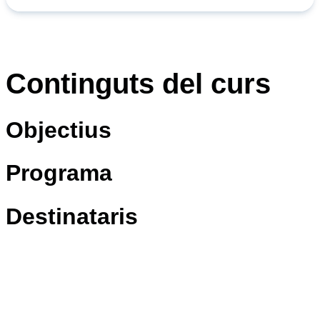
1
Continguts del curs
Objectius
Programa
Destinataris