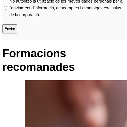
No autoritzo la utilització de les meves dades personals per a
l’enviament d’informació, descomptes i avantatges exclusius
de la corporació.
Formacions
recomanades