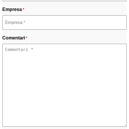
Empresa
*
Comentari
*