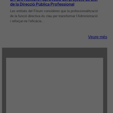
de la Direcció Pública Professional
Les entitats del Fòrum consideren que la professionalització
de la funció directiva és clau per transformar l’Administració
i reforçar-ne l’eficàcia…
Veure més