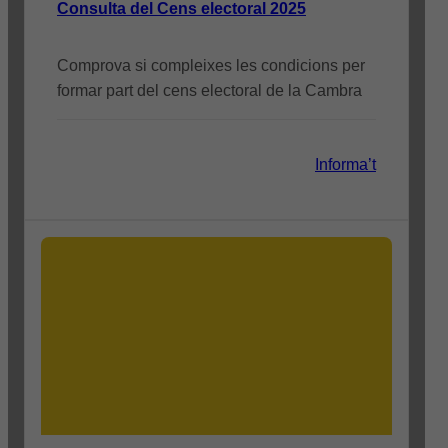
Consulta del Cens electoral 2025
Comprova si compleixes les condicions per
formar part del cens electoral de la Cambra
Informa’t