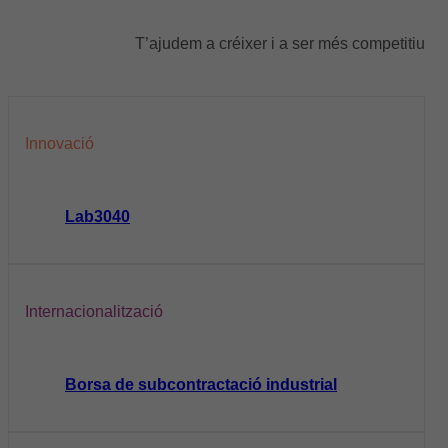
T’ajudem a créixer i a ser més competitiu
Innovació
Lab3040
Internacionalització
Borsa de subcontractació industrial