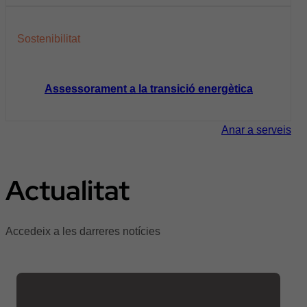
Sostenibilitat
Assessorament a la transició energètica
Anar a serveis
Actualitat
Accedeix a les darreres notícies