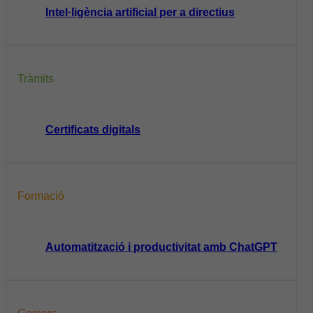
Intel·ligència artificial per a directius
Tràmits
Certificats digitals
Formació
Automatització i productivitat amb ChatGPT