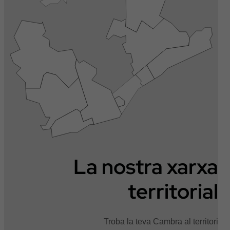
La nostra xarxa
territorial
Troba la teva Cambra al territori