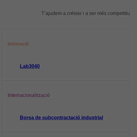
T’ajudem a créixer i a ser més competitiu
Innovació
Lab3040
Internacionalització
Borsa de subcontractació industrial