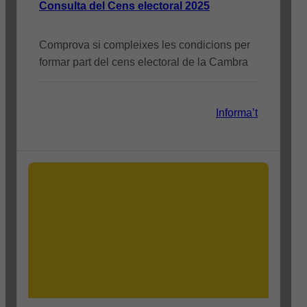
Consulta del Cens electoral 2025
Comprova si compleixes les condicions per
formar part del cens electoral de la Cambra
Informa’t