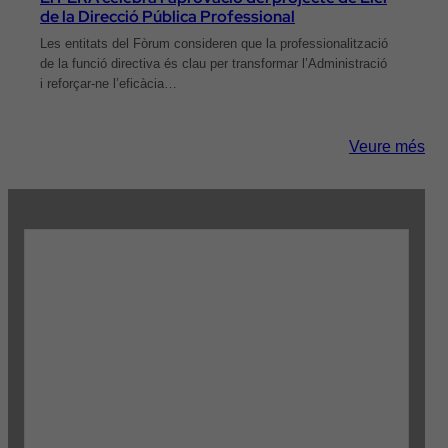
de la Direcció Pública Professional
Les entitats del Fòrum consideren que la professionalització
de la funció directiva és clau per transformar l’Administració
i reforçar-ne l’eficàcia…
Veure més