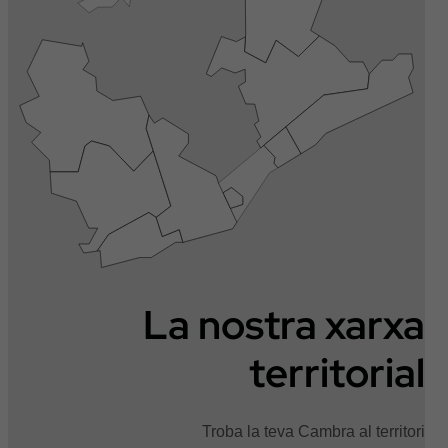
La nostra xarxa
territorial
Troba la teva Cambra al territori