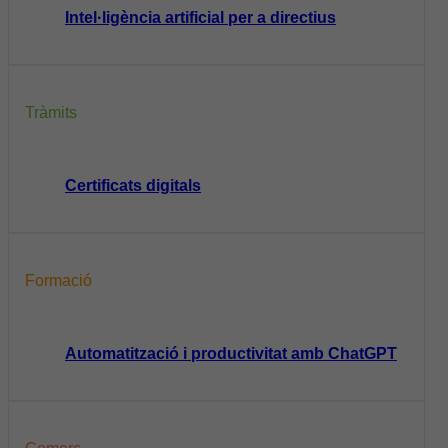
Intel·ligència artificial per a directius
Tràmits
Certificats digitals
Formació
Automatització i productivitat amb ChatGPT