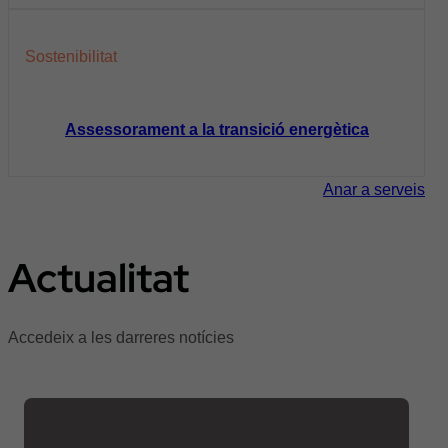
Sostenibilitat
Assessorament a la transició energètica
Anar a serveis
Actualitat
Accedeix a les darreres notícies