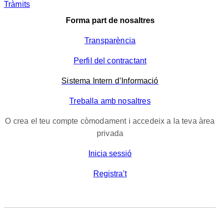
Tràmits
Forma part de nosaltres
Transparència
Perfil del contractant
Sistema Intern d’Informació
Treballa amb nosaltres
O crea el teu compte còmodament i accedeix a la teva àrea
privada
Inicia sessió
Registra’t