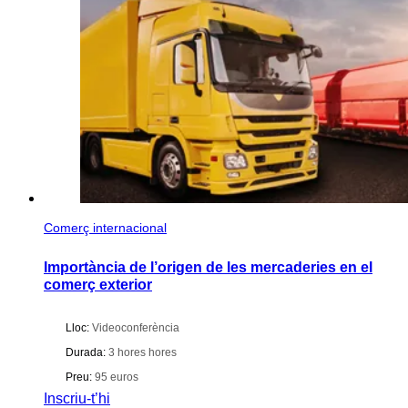
Comerç internacional
Importància de l’origen de les mercaderies en el
comerç exterior
Lloc:
Videoconferència
Durada:
3 hores hores
Preu:
95 euros
Inscriu-t’hi