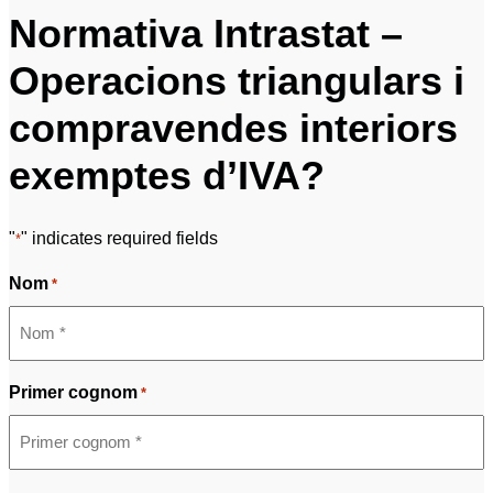
Normativa Intrastat –
Operacions triangulars i
compravendes interiors
exemptes d’IVA?
"
" indicates required fields
*
Nom
*
Primer cognom
*