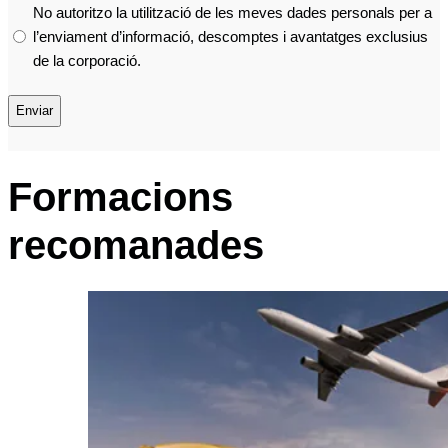
No autoritzo la utilització de les meves dades personals per a
l’enviament d’informació, descomptes i avantatges exclusius
de la corporació.
Formacions
recomanades