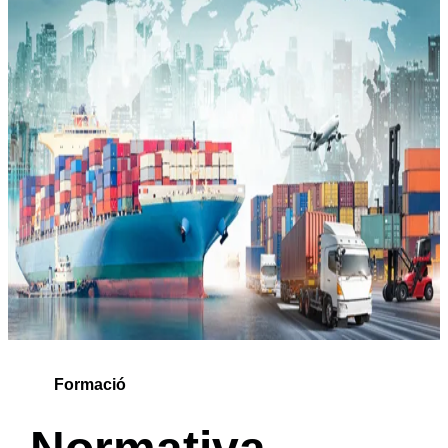
Formació