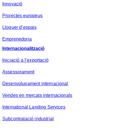
Innovació
Projectes europeus
Lloguer d’espais
Emprenedoria
Internacionalització
Iniciació a l’exportació
Assessorament
Desenvolupament internacional
Vendes en mercats internacionals
International Landing Services
Subcontratació industrial