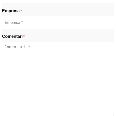
Empresa
*
Comentari
*