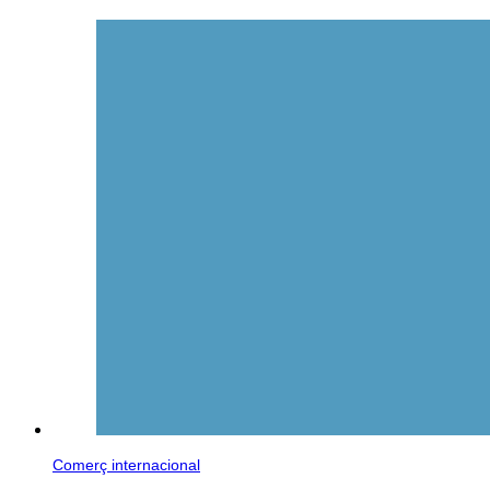
Comerç internacional