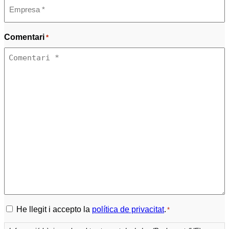
Comentari
*
Política
He llegit i accepto la
política de privacitat
.
*
de