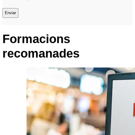
Formacions
recomanades