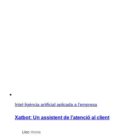
Intel·ligència artificial aplicada a l’empresa
Xatbot: Un assistent de l’atenció al client
Lloc:
Anoia