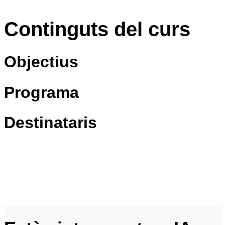
1
Continguts del curs
Objectius
Programa
Destinataris