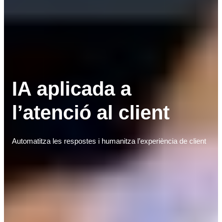
IA aplicada a
l’atenció al client
Automatitza les respostes i humanitza l’experiència de client