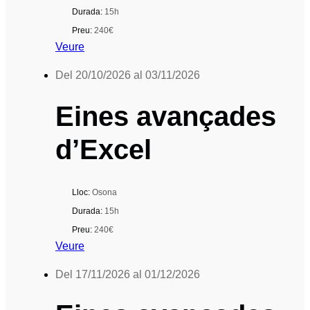
Durada:
15h
Preu:
240€
Veure
Del 20/10/2026 al 03/11/2026
Eines avançades
d’Excel
Lloc:
Osona
Durada:
15h
Preu:
240€
Veure
Del 17/11/2026 al 01/12/2026