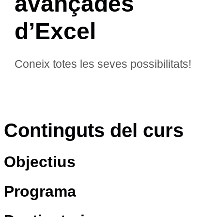
avançades
d’Excel
Coneix totes les seves possibilitats!
Continguts del curs
Objectius
Programa