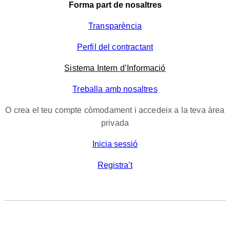
Forma part de nosaltres
Transparència
Perfil del contractant
Sistema Intern d’Informació
Treballa amb nosaltres
O crea el teu compte còmodament i accedeix a la teva àrea
privada
Inicia sessió
Registra’t