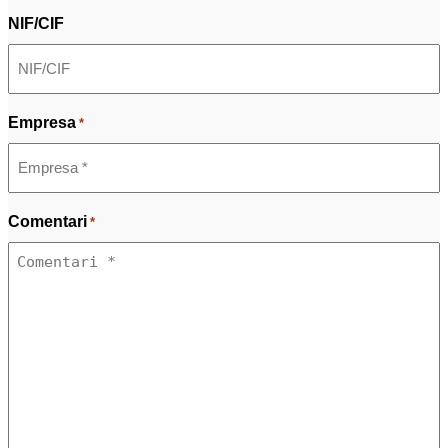
NIF/CIF
Empresa
*
Comentari
*