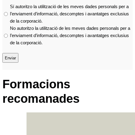
Sí autoritzo la utilització de les meves dades personals per a
l’enviament d’informació, descomptes i avantatges exclusius
de la corporació.
No autoritzo la utilització de les meves dades personals per a
l’enviament d’informació, descomptes i avantatges exclusius
de la corporació.
Formacions
recomanades