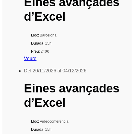
Eines avançades
d’Excel
Lloc:
Barcelona
Durada:
15h
Preu:
240€
Veure
Del 20/11/2026 al 04/12/2026
Eines avançades
d’Excel
Lloc:
Videoconferència
Durada:
15h