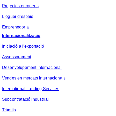
Projectes europeus
Lloguer d’espais
Emprenedoria
Internacionalització
Iniciació a l’exportació
Assessorament
Desenvolupament internacional
Vendes en mercats internacionals
International Landing Services
Subcontratació industrial
Tràmits