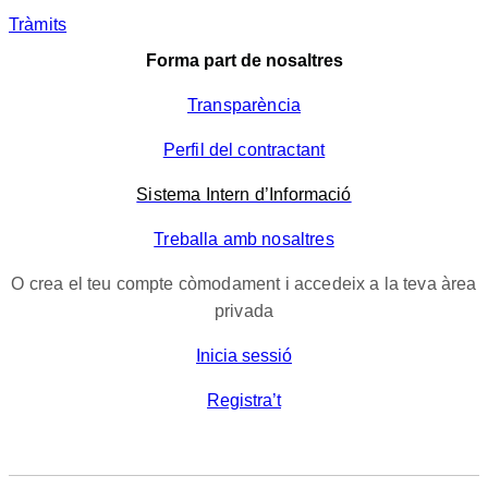
Tràmits
Forma part de nosaltres
Transparència
Perfil del contractant
Sistema Intern d’Informació
Treballa amb nosaltres
O crea el teu compte còmodament i accedeix a la teva àrea
privada
Inicia sessió
Registra’t