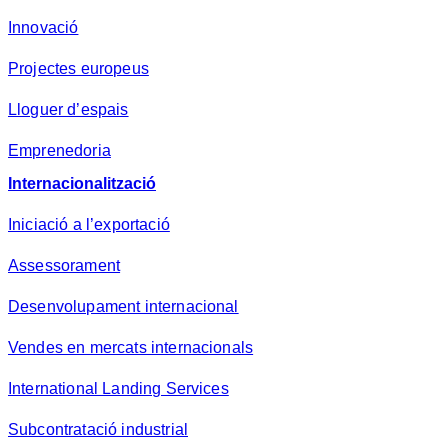
Innovació
Projectes europeus
Lloguer d’espais
Emprenedoria
Internacionalització
Iniciació a l’exportació
Assessorament
Desenvolupament internacional
Vendes en mercats internacionals
International Landing Services
Subcontratació industrial