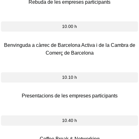
Rebuda de les empreses participants
10.00 h
Benvinguda a càrrec de Barcelona Activa i de la Cambra de
Comerç de Barcelona
10.10 h
Presentacions de les empreses participants
10.40 h
Coffee Break & Networking