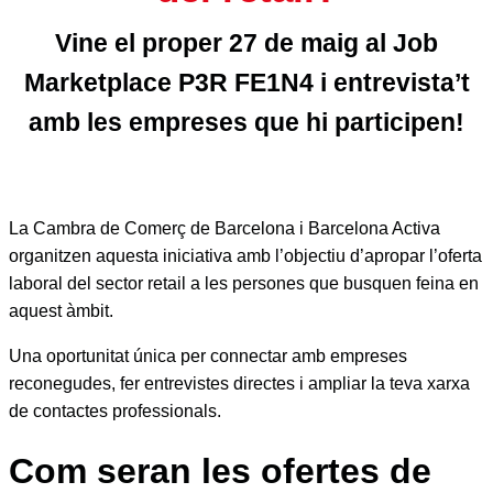
Vine el proper 27 de maig al Job
Marketplace P3R FE1N4 i entrevista’t
amb les empreses que hi participen!
La Cambra de Comerç de Barcelona i Barcelona Activa
organitzen aquesta iniciativa amb l’objectiu d’apropar l’oferta
laboral del sector retail a les persones que busquen feina en
aquest àmbit.
Una oportunitat única per connectar amb empreses
reconegudes, fer entrevistes directes i ampliar la teva xarxa
de contactes professionals.
Com seran les ofertes de