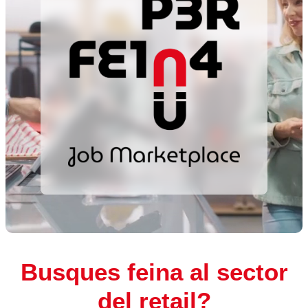
Busques feina al sector
del retail?