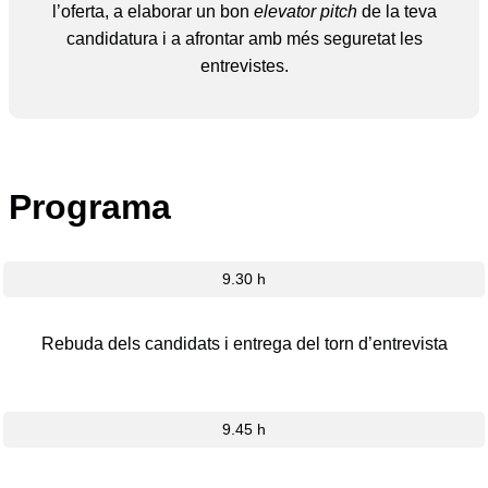
l’oferta, a elaborar un bon
elevator pitch
de la teva
candidatura i a afrontar amb més seguretat les
entrevistes.
Programa
9.30 h
Rebuda dels candidats i entrega del torn d’entrevista
9.45 h