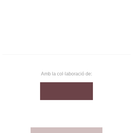
Amb la col·laboració de: