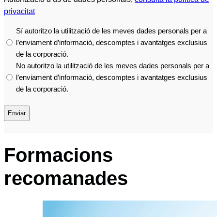
privacitat
Sí autoritzo la utilització de les meves dades personals per a
l’enviament d’informació, descomptes i avantatges exclusius
de la corporació.
No autoritzo la utilització de les meves dades personals per a
l’enviament d’informació, descomptes i avantatges exclusius
de la corporació.
Formacions
recomanades