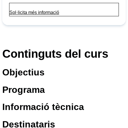
Sol·licita més informació
1
Continguts del curs
Objectius
Programa
Informació tècnica
Destinataris