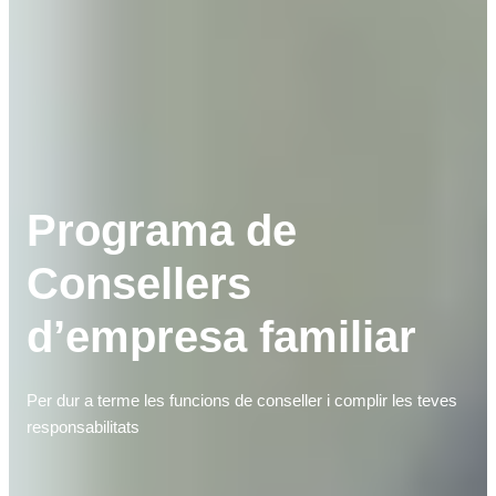
Programa de
Consellers
d’empresa familiar
Per dur a terme les funcions de conseller i complir les teves
responsabilitats