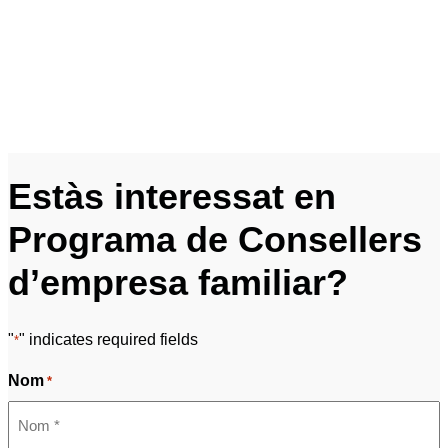
Estàs interessat en
Programa de Consellers
d’empresa familiar?
"
" indicates required fields
*
Nom
*