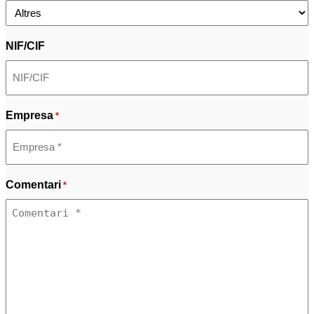
NIF/CIF
Empresa
*
Comentari
*