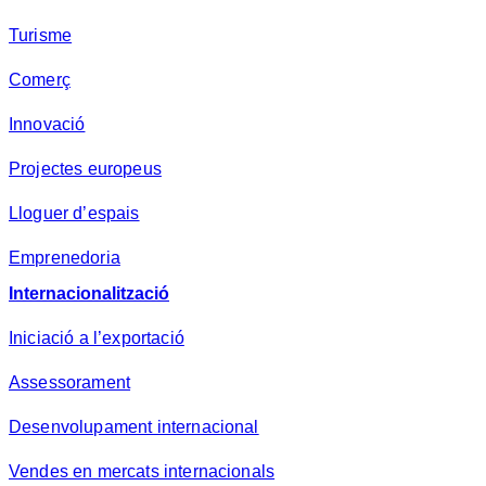
Turisme
Comerç
Innovació
Projectes europeus
Lloguer d’espais
Emprenedoria
Internacionalització
Iniciació a l’exportació
Assessorament
Desenvolupament internacional
Vendes en mercats internacionals