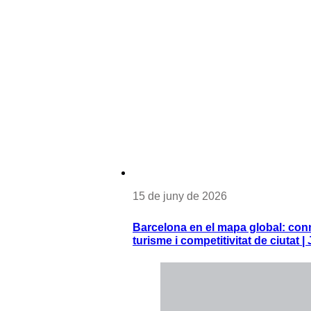
15 de juny de 2026
Barcelona en el mapa global: conne
turisme i competitivitat de ciutat 