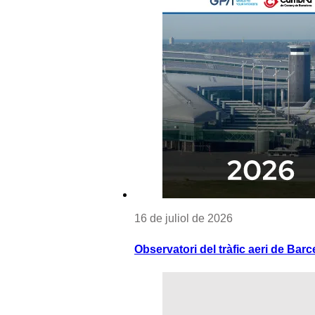
16 de juliol de 2026
Observatori del tràfic aeri de Barc