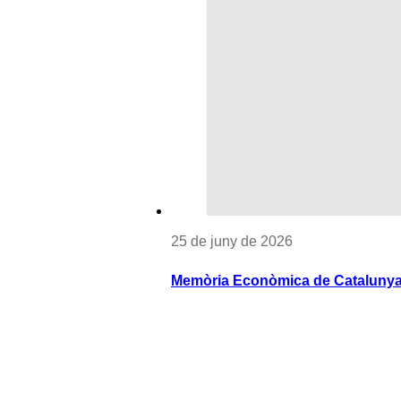
25 de juny de 2026
Memòria Econòmica de Catalunya