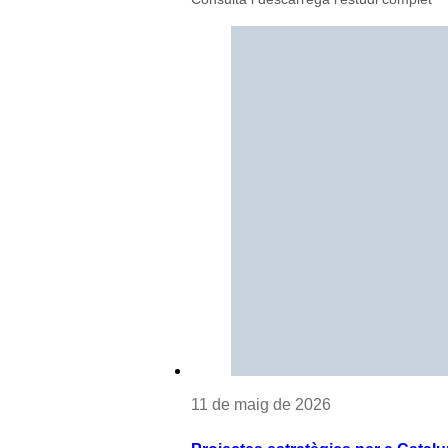
11 de maig de 2026