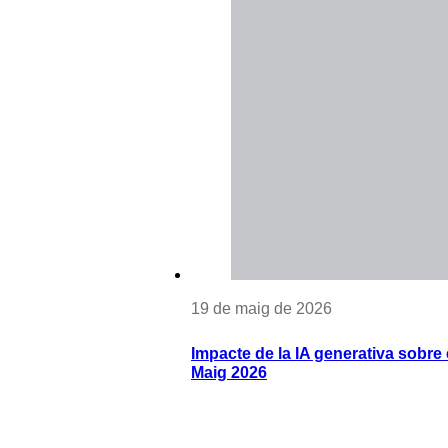
19 de maig de 2026
Impacte de la IA generativa sobre e
Maig 2026