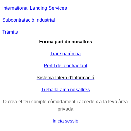
International Landing Services
Subcontratació industrial
Tràmits
Forma part de nosaltres
Transparència
Perfil del contractant
Sistema Intern d’Informació
Treballa amb nosaltres
O crea el teu compte còmodament i accedeix a la teva àrea
privada
Inicia sessió