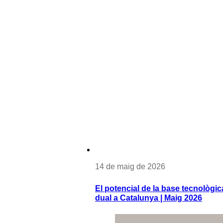
14 de maig de 2026
El potencial de la base tecnològica
dual a Catalunya | Maig 2026