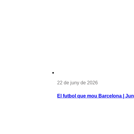
22 de juny de 2026
El futbol que mou Barcelona | Ju