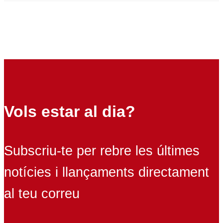
Vols estar al dia?
Subscriu-te per rebre les últimes
notícies i llançaments directament
al teu correu