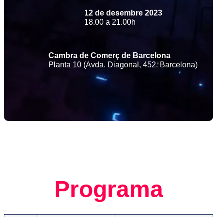
12 de desembre 2023
18.00 a 21.00h
Cambra de Comerç de Barcelona
Planta 10 (Avda. Diagonal, 452. Barcelona)
Programa