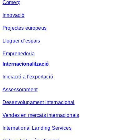
Comerç
Innovació
Projectes europeus
Lloguer d’espais
Emprenedoria
Internacionalització
Iniciació a l’exportació
Assessorament
Desenvolupament internacional
Vendes en mercats internacionals
International Landing Services