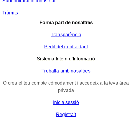
Subcontratació industrial
Tràmits
Forma part de nosaltres
Transparència
Perfil del contractant
Sistema Intern d’Informació
Treballa amb nosaltres
O crea el teu compte còmodament i accedeix a la teva àrea
privada
Inicia sessió
Registra’t