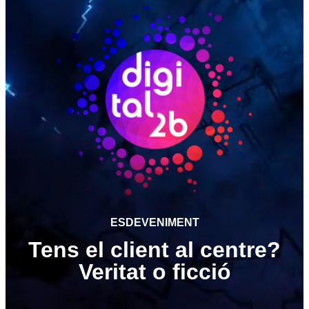
ESDEVENIMENT
Tens el client al centre?
Veritat o ficció