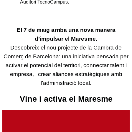
Auditori TecnoCampus.
El 7 de maig arriba una nova manera
d’impulsar el Maresme.
Descobreix el nou projecte de la Cambra de
Comerç de Barcelona: una iniciativa pensada per
activar el potencial del territori, connectar talent i
empresa, i crear aliances estratègiques amb
l’administració local.
Vine i activa el Maresme