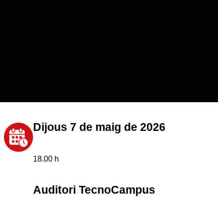
Dijous 7 de maig de 2026
18.00 h
Auditori TecnoCampus