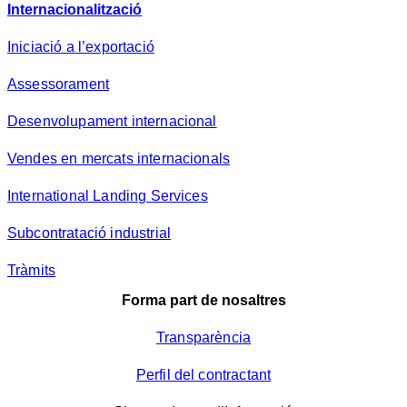
Internacionalització
Iniciació a l’exportació
Assessorament
Desenvolupament internacional
Vendes en mercats internacionals
International Landing Services
Subcontratació industrial
Tràmits
Forma part de nosaltres
Transparència
Perfil del contractant