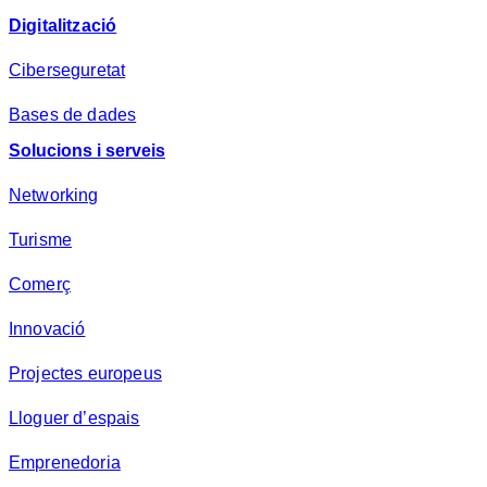
Digitalització
Ciberseguretat
Bases de dades
Solucions i serveis
Networking
Turisme
Comerç
Innovació
Projectes europeus
Lloguer d’espais
Emprenedoria