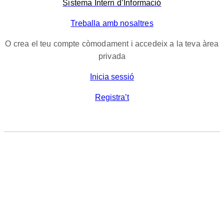
Sistema Intern d’Informació
Treballa amb nosaltres
O crea el teu compte còmodament i accedeix a la teva àrea
privada
Inicia sessió
Registra’t