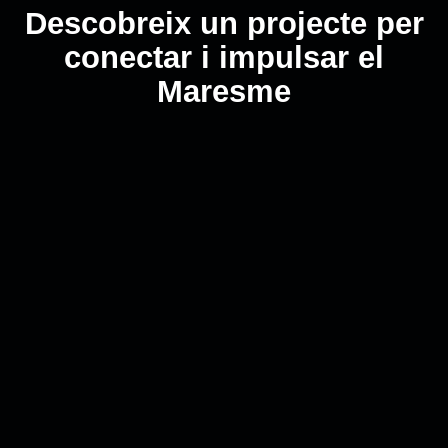
Descobreix un projecte per
conectar i impulsar el
Maresme