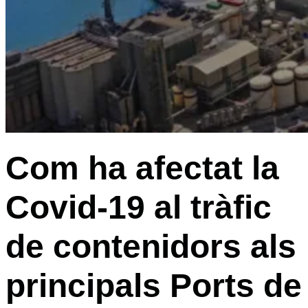
Com ha afectat la
Covid-19 al tràfic
de contenidors als
principals Ports de