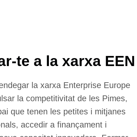
ar-te a la xarxa EEN
endegar la xarxa Enterprise Europe
sar la competitivitat de les Pimes,
ai que tenen les petites i mitjanes
nals, accedir a finançament i