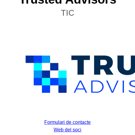
TIC
Formulari de contacte
Web del soci