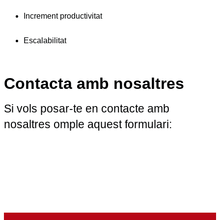
Increment productivitat
Escalabilitat
Contacta amb nosaltres
Si vols posar-te en contacte amb
nosaltres omple aquest formulari: