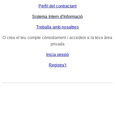
Perfil del contractant
Sistema Intern d’Informació
Treballa amb nosaltres
O crea el teu compte còmodament i accedeix a la teva àrea
privada
Inicia sessió
Registra’t