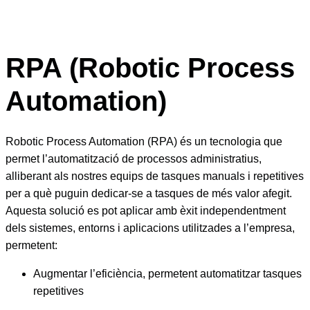
RPA (Robotic Process
Automation)
Robotic Process Automation (RPA) és un tecnologia que
permet l’automatització de processos administratius,
alliberant als nostres equips de tasques manuals i repetitives
per a què puguin dedicar-se a tasques de més valor afegit.
Aquesta solució es pot aplicar amb èxit independentment
dels sistemes, entorns i aplicacions utilitzades a l’empresa,
permetent:
Augmentar l’eficiència, permetent automatitzar tasques
repetitives