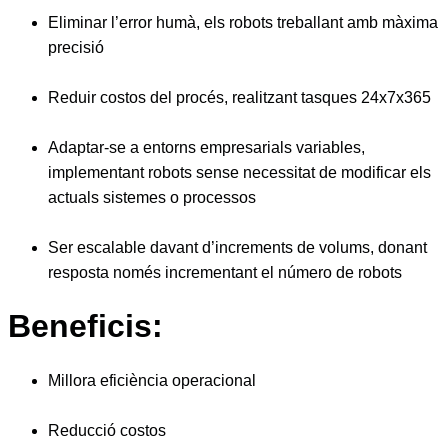
Eliminar l’error humà, els robots treballant amb màxima
precisió
Reduir costos del procés, realitzant tasques 24x7x365
Adaptar-se a entorns empresarials variables,
implementant robots sense necessitat de modificar els
actuals sistemes o processos
Ser escalable davant d’increments de volums, donant
resposta només incrementant el número de robots
Beneficis:
Millora eficiència operacional
Reducció costos