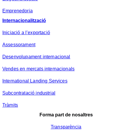
Emprenedoria
Internacionalització
Iniciació a l’exportació
Assessorament
Desenvolupament internacional
Vendes en mercats internacionals
International Landing Services
Subcontratació industrial
Tràmits
Forma part de nosaltres
Transparència