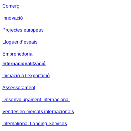
Comerç
Innovació
Projectes europeus
Lloguer d’espais
Emprenedoria
Internacionalització
Iniciació a l’exportació
Assessorament
Desenvolupament internacional
Vendes en mercats internacionals
International Landing Services