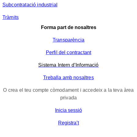
Subcontratació industrial
Tràmits
Forma part de nosaltres
Transparència
Perfil del contractant
Sistema Intern d’Informació
Treballa amb nosaltres
O crea el teu compte còmodament i accedeix a la teva àrea
privada
Inicia sessió
Registra’t