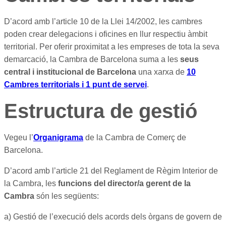
D’acord amb l’article 10 de la Llei 14/2002, les cambres
poden crear delegacions i oficines en llur respectiu àmbit
territorial. Per oferir proximitat a les empreses de tota la seva
demarcació, la Cambra de Barcelona suma a les
seus
central i institucional de Barcelona
una xarxa de
10
Cambres territorials i 1 punt de servei
.
Estructura de gestió
Vegeu l’
Organigrama
de la Cambra de Comerç de
Barcelona.
D’acord amb l’article 21 del Reglament de Règim Interior de
la Cambra, les
funcions del director/a gerent de la
Cambra
són les següents:
a) Gestió de l’execució dels acords dels òrgans de govern de