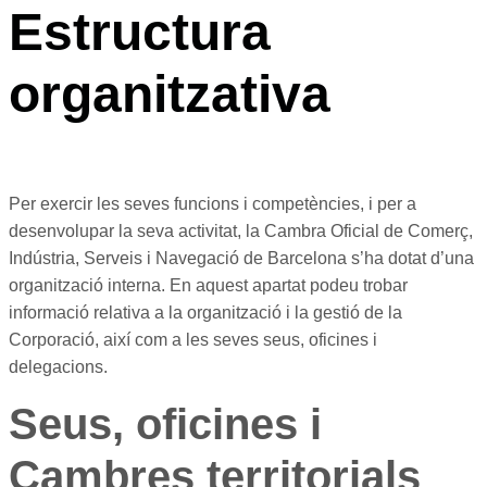
Estructura
organitzativa
Per exercir les seves funcions i competències, i per a
desenvolupar la seva activitat, la Cambra Oficial de Comerç,
Indústria, Serveis i Navegació de Barcelona s’ha dotat d’una
organització interna. En aquest apartat podeu trobar
informació relativa a la organització i la gestió de la
Corporació, així com a les seves seus, oficines i
delegacions.
Seus, oficines i
Cambres territorials