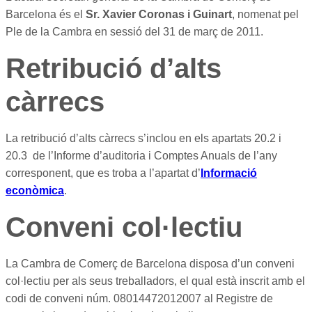
Barcelona és el
Sr. Xavier Coronas i Guinart
, nomenat pel
Ple de la Cambra en sessió del 31 de març de 2011.
Retribució d’alts
càrrecs
La retribució d’alts càrrecs s’inclou en els apartats 20.2 i
20.3 de l’Informe d’auditoria i Comptes Anuals de l’any
corresponent, que es troba a l’apartat d’
Informació
econòmica
.
Conveni col·lectiu
La Cambra de Comerç de Barcelona disposa d’un conveni
col·lectiu per als seus treballadors, el qual està inscrit amb el
codi de conveni núm. 08014472012007 al Registre de