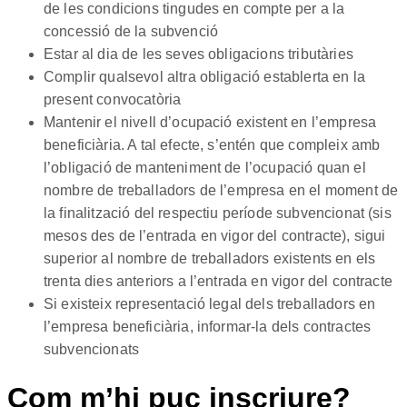
de les condicions tingudes en compte per a la
concessió de la subvenció
Estar al dia de les seves obligacions tributàries
Complir qualsevol altra obligació establerta en la
present convocatòria
Mantenir el nivell d’ocupació existent en l’empresa
beneficiària. A tal efecte, s’entén que compleix amb
l’obligació de manteniment de l’ocupació quan el
nombre de treballadors de l’empresa en el moment de
la finalització del respectiu període subvencionat (sis
mesos des de l’entrada en vigor del contracte), sigui
superior al nombre de treballadors existents en els
trenta dies anteriors a l’entrada en vigor del contracte
Si existeix representació legal dels treballadors en
l’empresa beneficiària, informar-la dels contractes
subvencionats
Com m’hi puc inscriure?