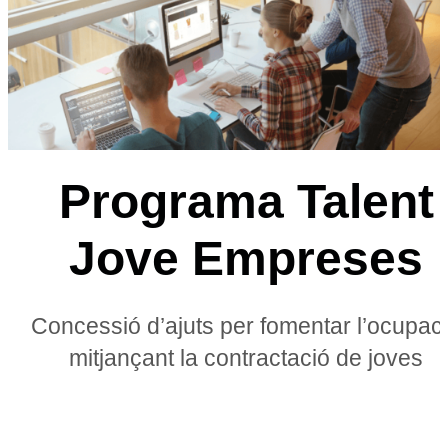
Programa Talent
Jove Empreses
Concessió d’ajuts per fomentar l’ocupac
mitjançant la contractació de joves