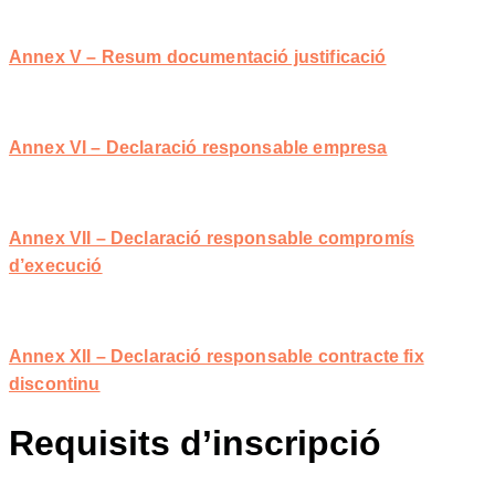
Annex V – Resum documentació justificació
Annex VI – Declaració responsable empresa
Annex VII – Declaració responsable compromís
d’execució
Annex XII – Declaració responsable contracte fix
discontinu
Requisits d’inscripció