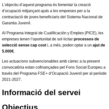
L’objectiu d’aquest programa és fomentar la creació
d’ocupació mitjançant ajuts a les empreses per a la
contractació de joves beneficiaris del Sistema Nacional de
Garantia Juvenil.
Al Programa Integral de Cualificación y Empleo (PICE), les
empreses tenen l’oportunitat de sol·licitar
processos de
selecció sense cap cost
i, a més, poden optar a un
ajut de
5.000€
.
Les actuacions subvencionables amb càrrec a la present
convocatòria estan cofinançades pel Fons Social Europeu a
través del Programa FSE+ d’Ocupació Juvenil per al període
2021-2027.
Informació del servei
Objectius