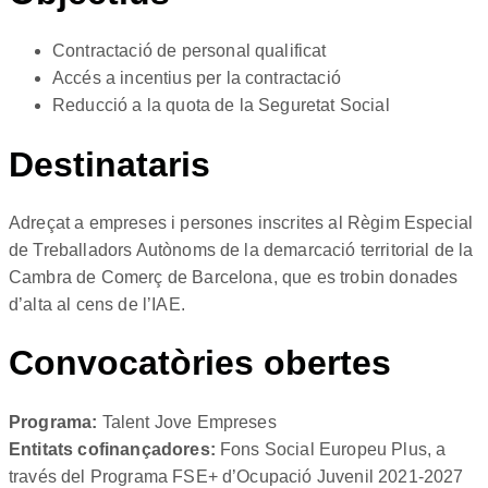
Contractació de personal qualificat
Accés a incentius per la contractació
Reducció a la quota de la Seguretat Social
Destinataris
Adreçat a empreses i persones inscrites al Règim Especial
de Treballadors Autònoms de la demarcació territorial de la
Cambra de Comerç de Barcelona, que es trobin donades
d’alta al cens de l’IAE.
Convocatòries obertes
Programa:
Talent Jove Empreses
Entitats cofinançadores:
Fons Social Europeu Plus, a
través del Programa FSE+ d’Ocupació Juvenil 2021-2027