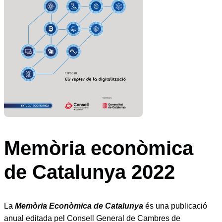
Memòria econòmica
de Catalunya 2022
La
Memòria Econòmica de Catalunya
és una publicació
anual editada pel Consell General de Cambres de