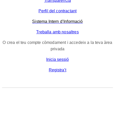
Transparència
Perfil del contractant
Sistema Intern d’Informació
Treballa amb nosaltres
O crea el teu compte còmodament i accedeix a la teva àrea
privada
Inicia sessió
Registra’t