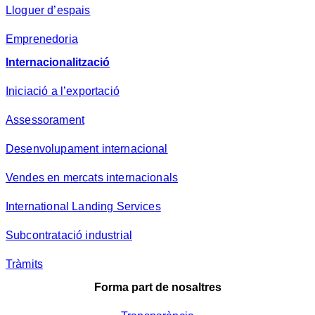
Lloguer d’espais
Emprenedoria
Internacionalització
Iniciació a l’exportació
Assessorament
Desenvolupament internacional
Vendes en mercats internacionals
International Landing Services
Subcontratació industrial
Tràmits
Forma part de nosaltres