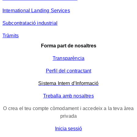
International Landing Services
Subcontratació industrial
Tràmits
Forma part de nosaltres
Transparència
Perfil del contractant
Sistema Intern d’Informació
Treballa amb nosaltres
O crea el teu compte còmodament i accedeix a la teva àrea
privada
Inicia sessió