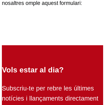
nosaltres omple aquest formulari:
Vols estar al dia?
Subscriu-te per rebre les últimes
notícies i llançaments directament