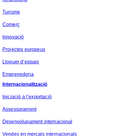
Turisme
Comerç
Innovació
Projectes europeus
Lloguer d’espais
Emprenedoria
Internacionalització
Iniciació a l’exportació
Assessorament
Desenvolupament internacional
Vendes en mercats internacionals