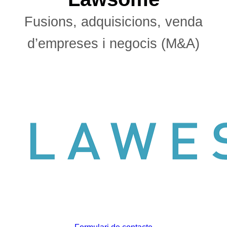
Fusions, adquisicions, venda
d’empreses i negocis (M&A)