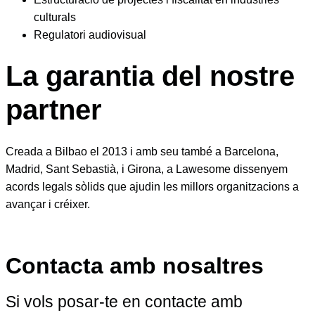
culturals
Regulatori audiovisual
La garantia del nostre
partner
Creada a Bilbao el 2013 i amb seu també a Barcelona,
Madrid, Sant Sebastià, i Girona, a Lawesome dissenyem
acords legals sòlids que ajudin les millors organitzacions a
avançar i créixer.
Contacta amb nosaltres
Si vols posar-te en contacte amb