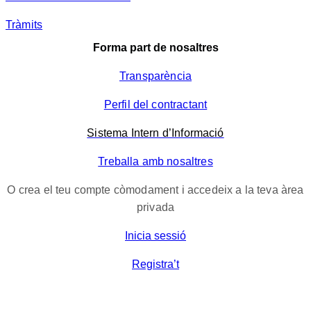
Tràmits
Forma part de nosaltres
Transparència
Perfil del contractant
Sistema Intern d’Informació
Treballa amb nosaltres
O crea el teu compte còmodament i accedeix a la teva àrea
privada
Inicia sessió
Registra’t