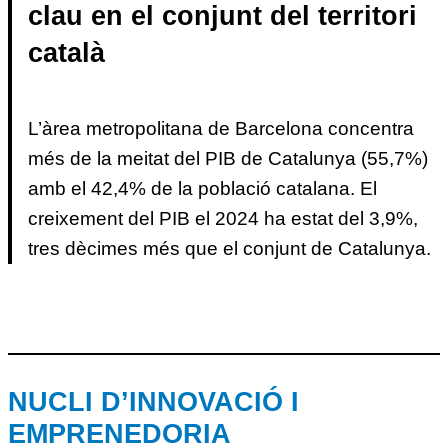
clau en el conjunt del territori
català
L’àrea metropolitana de Barcelona concentra
més de la meitat del PIB de Catalunya (55,7%)
amb el 42,4% de la població catalana. El
creixement del PIB el 2024 ha estat del 3,9%,
tres dècimes més que el conjunt de Catalunya.
NUCLI D’INNOVACIÓ I
EMPRENEDORIA