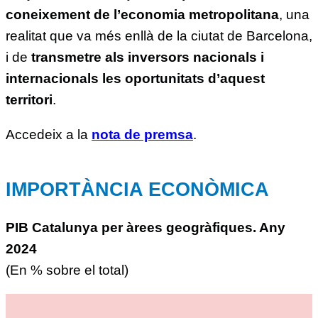
coneixement de l’economia metropolitana
, una
realitat que va més enllà de la ciutat de Barcelona,
i de
transmetre als inversors nacionals i
internacionals les oportunitats d’aquest
territori
.
Accedeix a la
nota de premsa
.
IMPORTÀNCIA ECONÒMICA
PIB Catalunya per àrees geogràfiques. Any
2024
(En % sobre el total)