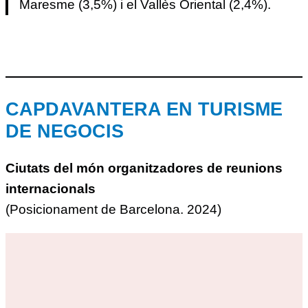
Maresme (3,5%) i el Vallès Oriental (2,4%).
CAPDAVANTERA EN TURISME
DE NEGOCIS
Ciutats del món organitzadores de reunions
internacionals
(Posicionament de Barcelona. 2024)