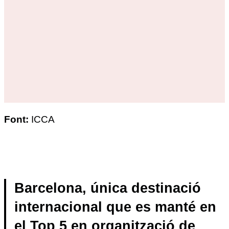
Font:
ICCA
Barcelona, única destinació
internacional que es manté en
el Top 5 en organització de