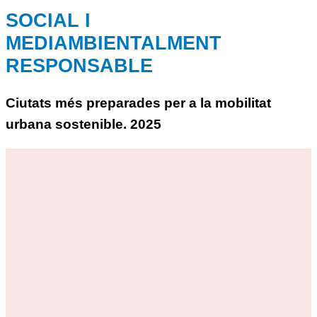
SOCIAL I
MEDIAMBIENTALMENT
RESPONSABLE
Ciutats més preparades per a la mobilitat
urbana sostenible. 2025