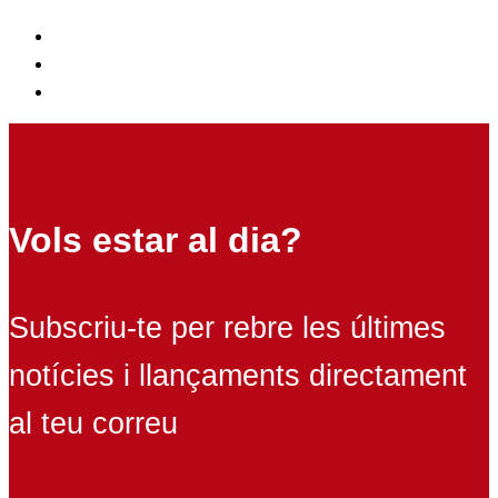
Vols estar al dia?
Subscriu-te per rebre les últimes
notícies i llançaments directament
al teu correu