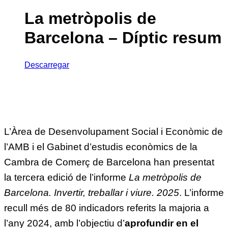
La metròpolis de
Barcelona – Díptic resum
Descarregar
L’Àrea de Desenvolupament Social i Econòmic de
l’AMB i el Gabinet d’estudis econòmics de la
Cambra de Comerç de Barcelona han presentat
la tercera edició de l’informe
La metròpolis de
Barcelona. Invertir, treballar i viure. 2025
. L’informe
recull més de 80 indicadors referits la majoria a
l’any 2024, amb l’objectiu d’
aprofundir en el