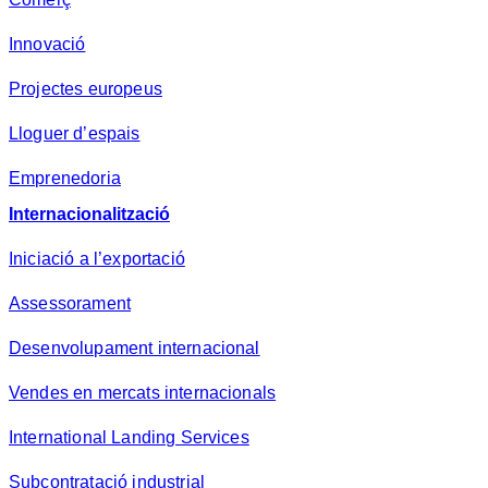
Innovació
Projectes europeus
Lloguer d’espais
Emprenedoria
Internacionalització
Iniciació a l’exportació
Assessorament
Desenvolupament internacional
Vendes en mercats internacionals
International Landing Services
Subcontratació industrial