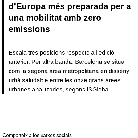
d’Europa més preparada per a
una mobilitat amb zero
emissions
Escala tres posicions respecte a l’edició
anterior. Per altra banda, Barcelona se situa
com la segona àrea metropolitana en disseny
urbà saludable entre les onze grans àrees
urbanes analitzades, segons ISGlobal.
Comparteix a les xarxes socials