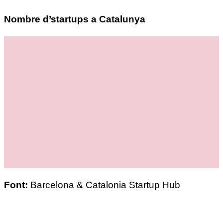
Nombre d’startups a Catalunya
Font:
Barcelona & Catalonia Startup Hub