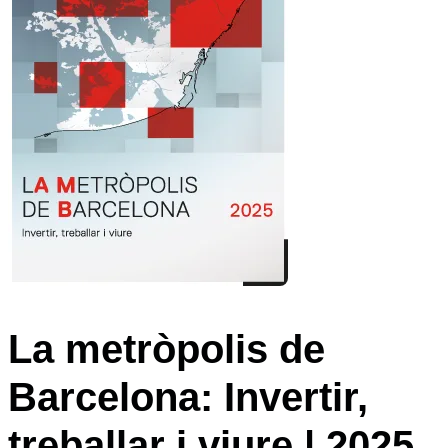
La metròpolis de
Barcelona: Invertir,
treballar i viure | 2025