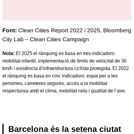
Font:
Clean Cities Report 2022 i 2025, Bloomberg
City Lab – Clean Cities Campaign
Nota:
El 2025 el rànquing es basa en tres indicadors:
mobilitat infantil, implementació de límits de velocitat de 30
km/h i existència d’infraestructura ciclista protegida. El 2022
el rànquing es basa en cinc indicadors: espai per a les
persones, carreteres segures, accés a la mobilitat
respectuosa amb el clima, mobilitat neta i qualitat de l’aire.
Barcelona és la setena ciutat