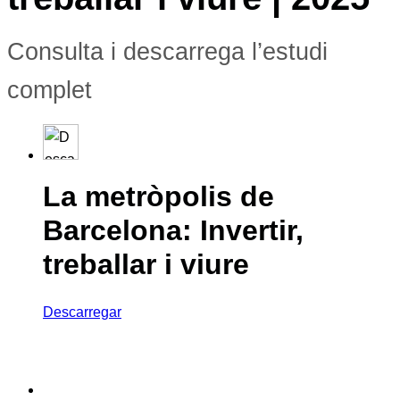
Consulta i descarrega l’estudi
complet
La metròpolis de
Barcelona: Invertir,
treballar i viure
Descarregar