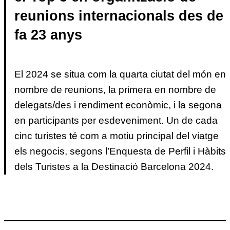
reunions internacionals des de
fa 23 anys
El 2024 se situa com la quarta ciutat del món en
nombre de reunions, la primera en nombre de
delegats/des i rendiment econòmic, i la segona
en participants per esdeveniment. Un de cada
cinc turistes té com a motiu principal del viatge
els negocis, segons l’Enquesta de Perfil i Hàbits
dels Turistes a la Destinació Barcelona 2024.