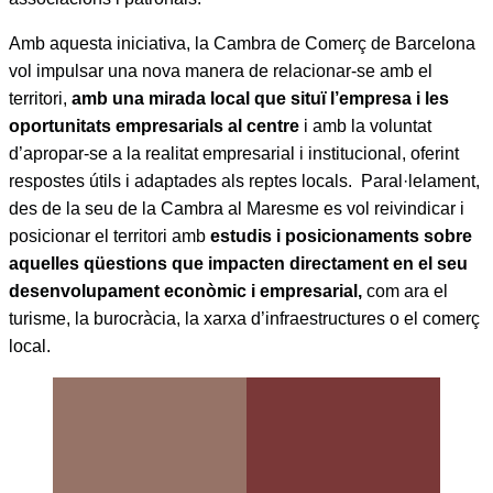
Amb aquesta iniciativa, la Cambra de Comerç de Barcelona
vol impulsar una nova manera de relacionar-se amb el
territori,
amb una mirada local que situï l’empresa i les
oportunitats empresarials al centre
i amb la voluntat
d’apropar-se a la realitat empresarial i institucional, oferint
respostes útils i adaptades als reptes locals. Paral·lelament,
des de la seu de la Cambra al Maresme es vol reivindicar i
posicionar el territori amb
estudis i posicionaments sobre
aquelles qüestions que impacten directament en el seu
desenvolupament econòmic i empresarial,
com ara el
turisme, la burocràcia, la xarxa d’infraestructures o el comerç
local.