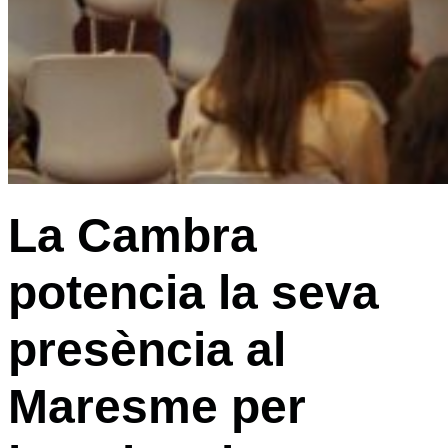
La Cambra
potencia la seva
presència al
Maresme per