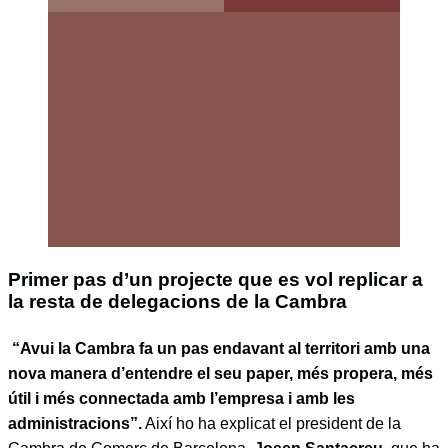
Primer pas d’un projecte que es vol replicar a
la resta de delegacions de la Cambra
“Avui la Cambra fa un pas endavant al territori amb una
nova manera d’entendre el seu paper, més propera, més
útil i més connectada amb l’empresa i amb les
administracions”.
Així ho ha explicat el president de la