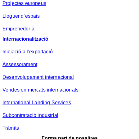
Projectes europeus
Lloguer d’espais
Emprenedoria
Internacionalització
Iniciació a l’exportació
Assessorament
Desenvolupament internacional
Vendes en mercats internacionals
International Landing Services
Subcontratació industrial
Tràmits
Forma part de nosaltres