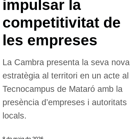
impulsar la
competitivitat de
les empreses
La Cambra presenta la seva nova
estratègia al territori en un acte al
Tecnocampus de Mataró amb la
presència d’empreses i autoritats
locals.
8 de maig de 2026