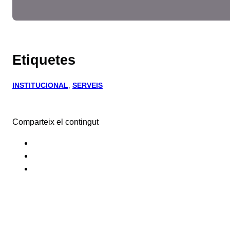
Etiquetes
INSTITUCIONAL
, 
SERVEIS
Comparteix el contingut