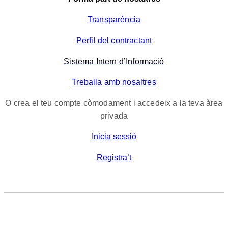
Transparència
Perfil del contractant
Sistema Intern d’Informació
Treballa amb nosaltres
O crea el teu compte còmodament i accedeix a la teva àrea
privada
Inicia sessió
Registra’t