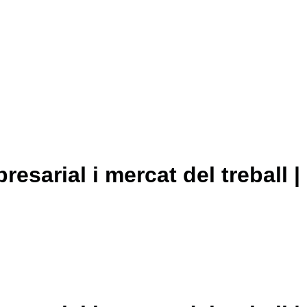
presarial i mercat del treball