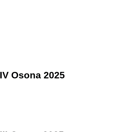
 | IV Osona 2025