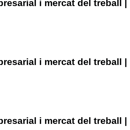
presarial i mercat del treball 
presarial i mercat del treball 
presarial i mercat del treball 