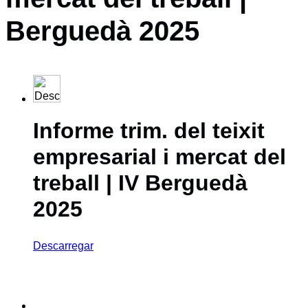
Berguedà 2025
Informe trim. del teixit
empresarial i mercat del
treball | IV Berguedà
2025
Descarregar