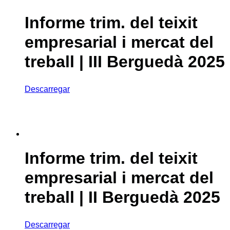
Informe trim. del teixit
empresarial i mercat del
treball | III Berguedà 2025
Descarregar
Informe trim. del teixit
empresarial i mercat del
treball | II Berguedà 2025
Descarregar