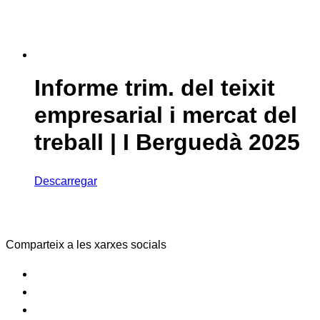
Informe trim. del teixit
empresarial i mercat del
treball | I Berguedà 2025
Descarregar
Comparteix a les xarxes socials