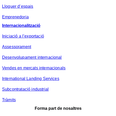
Lloguer d’espais
Emprenedoria
Internacionalització
Iniciació a l’exportació
Assessorament
Desenvolupament internacional
Vendes en mercats internacionals
International Landing Services
Subcontratació industrial
Tràmits
Forma part de nosaltres