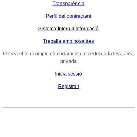
Transparència
Perfil del contractant
Sistema Intern d’Informació
Treballa amb nosaltres
O crea el teu compte còmodament i accedeix a la teva àrea
privada
Inicia sessió
Registra’t