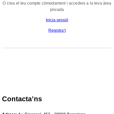
O crea el teu compte còmodament i accedeix a la teva àrea
privada
Inicia sessió
Registra’t
Contacta’ns