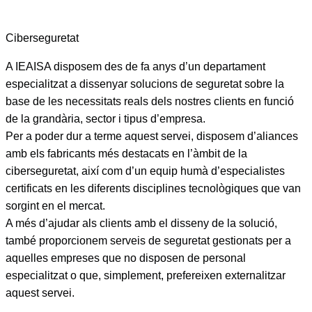
Ciberseguretat
A IEAISA disposem des de fa anys d’un departament
especialitzat a dissenyar solucions de seguretat sobre la
base de les necessitats reals dels nostres clients en funció
de la grandària, sector i tipus d’empresa.
Per a poder dur a terme aquest servei, disposem d’aliances
amb els fabricants més destacats en l’àmbit de la
ciberseguretat, així com d’un equip humà d’especialistes
certificats en les diferents disciplines tecnològiques que van
sorgint en el mercat.
A més d’ajudar als clients amb el disseny de la solució,
també proporcionem serveis de seguretat gestionats per a
aquelles empreses que no disposen de personal
especialitzat o que, simplement, prefereixen externalitzar
aquest servei.