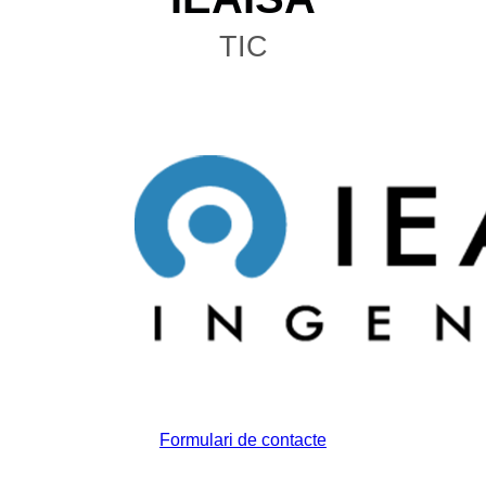
TIC
Formulari de contacte