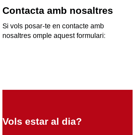
Contacta amb nosaltres
Si vols posar-te en contacte amb
nosaltres omple aquest formulari:
Vols estar al dia?