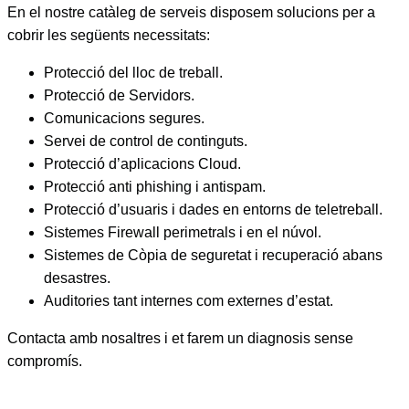
En el nostre catàleg de serveis disposem solucions per a
cobrir les següents necessitats:
Protecció del lloc de treball.
Protecció de Servidors.
Comunicacions segures.
Servei de control de continguts.
Protecció d’aplicacions Cloud.
Protecció anti phishing i antispam.
Protecció d’usuaris i dades en entorns de teletreball.
Sistemes Firewall perimetrals i en el núvol.
Sistemes de Còpia de seguretat i recuperació abans
desastres.
Auditories tant internes com externes d’estat.
Contacta amb nosaltres i et farem un diagnosis sense
compromís.