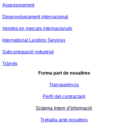
Assessorament
Desenvolupament internacional
Vendes en mercats internacionals
International Landing Services
Subcontratació industrial
Tràmits
Forma part de nosaltres
Transparència
Perfil del contractant
Sistema Intern d’Informació
Treballa amb nosaltres