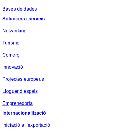
Bases de dades
Solucions i serveis
Networking
Turisme
Comerç
Innovació
Projectes europeus
Lloguer d’espais
Emprenedoria
Internacionalització
Iniciació a l’exportació