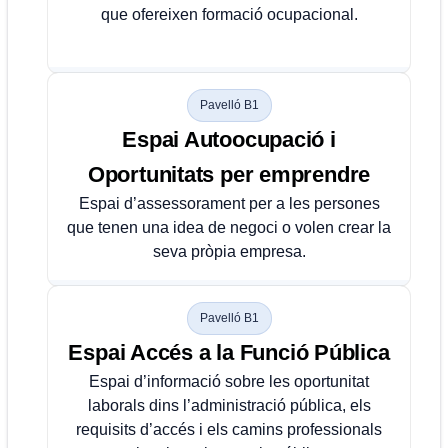
que ofereixen formació ocupacional.
Pavelló B1
Espai Autoocupació i
Oportunitats per emprendre
Espai d’assessorament per a les persones
que tenen una idea de negoci o volen crear la
seva pròpia empresa.
Pavelló B1
Espai Accés a la Funció Pública
Espai d’informació sobre les oportunitat
laborals dins l’administració pública, els
requisits d’accés i els camins professionals