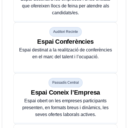
que ofereixen llocs de feina per atendre als
candidats/es.
Auditori Recinte
Espai Conferències
Espai destinat a la realització de conferències
en el marc del talent i l’ocupació.
Passadís Central
Espai Coneix l’Empresa
Espai obert on les empreses participants
presenten, en formats breus i dinàmics, les
seves ofertes laborals actives.