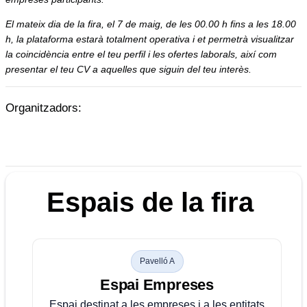
El mateix dia de la fira, el 7 de maig, de les 00.00 h fins a les 18.00
h, la plataforma estarà totalment operativa i et permetrà visualitzar
la coincidència entre el teu perfil i les ofertes laborals, així com
presentar el teu CV a aquelles que siguin del teu interès.
Organitzadors:
Espais de la fira
Pavelló A
Espai Empreses
Espai destinat a les empreses i a les entitats