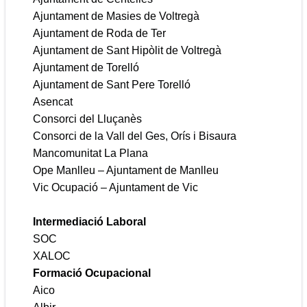
Ajuntament de Masies de Voltregà
Ajuntament de Roda de Ter
Ajuntament de Sant Hipòlit de Voltregà
Ajuntament de Torelló
Ajuntament de Sant Pere Torelló
Asencat
Consorci del Lluçanès
Consorci de la Vall del Ges, Orís i Bisaura
Mancomunitat La Plana
Ope Manlleu – Ajuntament de Manlleu
Vic Ocupació – Ajuntament de Vic
Intermediació Laboral
SOC
XALOC
Formació Ocupacional
Aico