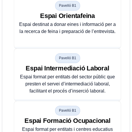
Pavelló B1
Espai Orientafeina
Espai destinat a donar eines i informació per a
la recerca de feina i preparació de l’entrevista.
Pavelló B1
Espai Intermediació Laboral
Espai format per entitats del sector públic que
presten el servei d’intermediació laboral,
facilitant el procés d’inserció laboral.
Pavelló B1
Espai Formació Ocupacional
Espai format per entitats i centres educatius