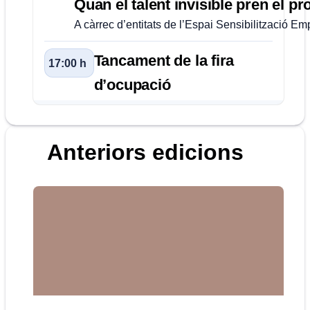
Quan el talent invisible pren el 
A càrrec d’entitats de l’Espai Sensibilització Em
Tancament de la fira
17:00 h
d’ocupació
Anteriors edicions