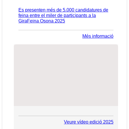
Es presenten més de 5.000 candidatures de
feina entre el miler de participants a la
GiraFeina Osona 2025
Més informació
Veure vídeo edició 2025