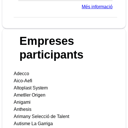
Més informació
Empreses
participants
Adecco
Aico-Aefi
Altoplast System
Ametller Origen
Anigami
Anthesis
Arimany Selecció de Talent
Autisme La Garriga