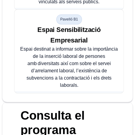
vinculats als serveis públics.
Pavelló B1
Espai Sensibilització
Empresarial
Espai destinat a informar sobre la importància
de la inserció laboral de persones
amb diversitats així com sobre el servei
d’arrelament laboral, l’existència de
subvencions a la contractació i els drets
laborals.
Consulta el
programa