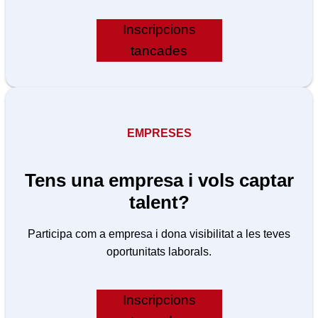
Inscripcions
tancades
EMPRESES
Tens una empresa i vols captar
talent?
Participa com a empresa i dona visibilitat a les teves
oportunitats laborals.
Inscripcions