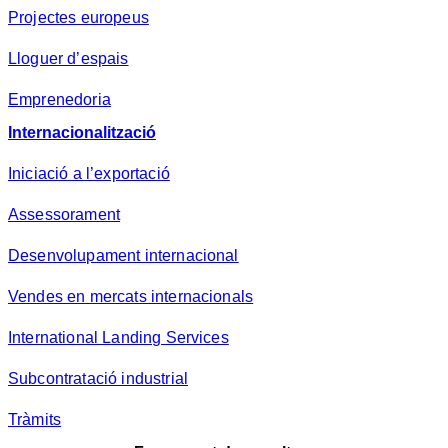
Projectes europeus
Lloguer d’espais
Emprenedoria
Internacionalització
Iniciació a l’exportació
Assessorament
Desenvolupament internacional
Vendes en mercats internacionals
International Landing Services
Subcontratació industrial
Tràmits