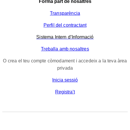
Forma part de nosaltres
Transparència
Perfil del contractant
Sistema Intern d’Informació
Treballa amb nosaltres
O crea el teu compte còmodament i accedeix a la teva àrea
privada
Inicia sessió
Registra’t