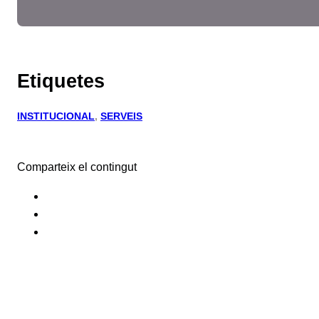
Etiquetes
INSTITUCIONAL
, 
SERVEIS
Comparteix el contingut