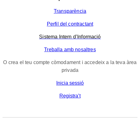
Transparència
Perfil del contractant
Sistema Intern d’Informació
Treballa amb nosaltres
O crea el teu compte còmodament i accedeix a la teva àrea
privada
Inicia sessió
Registra’t