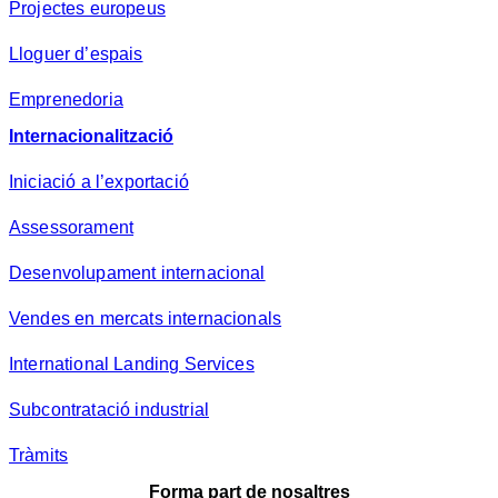
Projectes europeus
Lloguer d’espais
Emprenedoria
Internacionalització
Iniciació a l’exportació
Assessorament
Desenvolupament internacional
Vendes en mercats internacionals
International Landing Services
Subcontratació industrial
Tràmits
Forma part de nosaltres