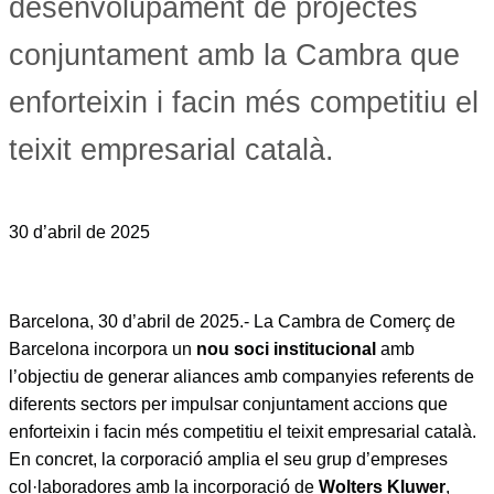
desenvolupament de projectes
conjuntament amb la Cambra que
enforteixin i facin més competitiu el
teixit empresarial català.
30 d’abril de 2025
Barcelona, 30 d’abril de 2025.- La Cambra de Comerç de
Barcelona incorpora un
nou soci institucional
amb
l’objectiu de generar aliances amb companyies referents de
diferents sectors per impulsar conjuntament accions que
enforteixin i facin més competitiu el teixit empresarial català.
En concret, la corporació amplia el seu grup d’empreses
col·laboradores amb la incorporació de
Wolters Kluwer
,