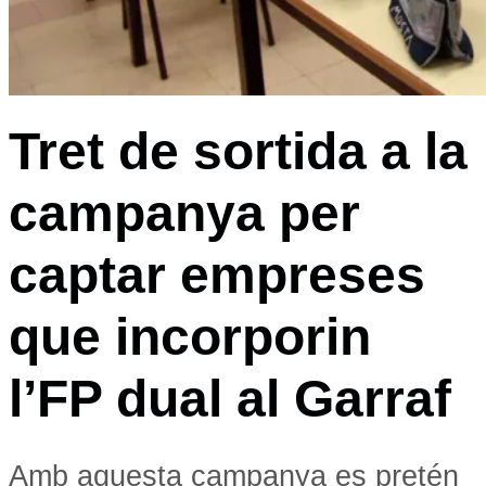
Tret de sortida a la
campanya per
captar empreses
que incorporin
l’FP dual al Garraf
Amb aquesta campanya es pretén