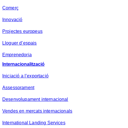
Comerç
Innovació
Projectes europeus
Lloguer d’espais
Emprenedoria
Internacionalització
Iniciació a l’exportació
Assessorament
Desenvolupament internacional
Vendes en mercats internacionals
International Landing Services