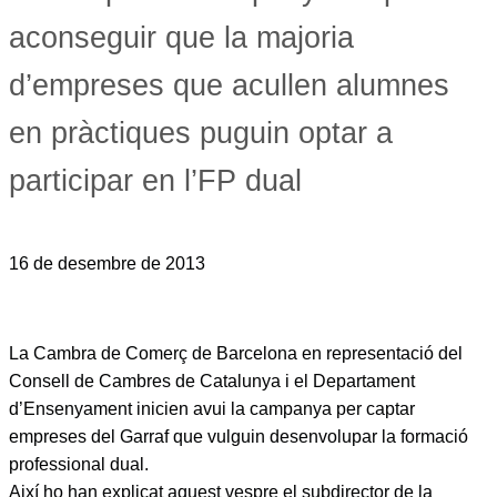
aconseguir que la majoria
d’empreses que acullen alumnes
en pràctiques puguin optar a
participar en l’FP dual
16 de desembre de 2013
La Cambra de Comerç de Barcelona en representació del
Consell de Cambres de Catalunya i el Departament
d’Ensenyament inicien avui la campanya per captar
empreses del Garraf que vulguin desenvolupar la formació
professional dual.
Així ho han explicat aquest vespre el subdirector de la