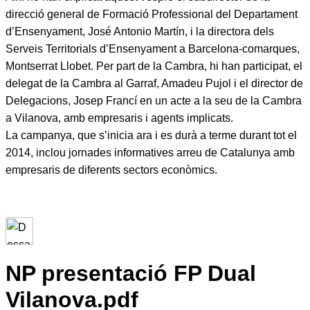
direcció general de Formació Professional del Departament
d’Ensenyament, José Antonio Martín, i la directora dels
Serveis Territorials d’Ensenyament a Barcelona-comarques,
Montserrat Llobet. Per part de la Cambra, hi han participat, el
delegat de la Cambra al Garraf, Amadeu Pujol i el director de
Delegacions, Josep Francí en un acte a la seu de la Cambra
a Vilanova, amb empresaris i agents implicats.
La campanya, que s’inicia ara i es durà a terme durant tot el
2014, inclou jornades informatives arreu de Catalunya amb
empresaris de diferents sectors econòmics.
NP presentació FP Dual
Vilanova.pdf