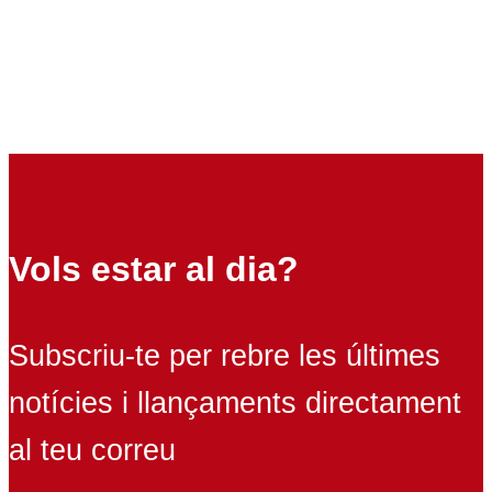
Vols estar al dia?
Subscriu-te per rebre les últimes
notícies i llançaments directament
al teu correu