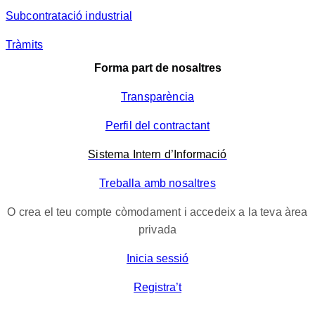
Subcontratació industrial
Tràmits
Forma part de nosaltres
Transparència
Perfil del contractant
Sistema Intern d’Informació
Treballa amb nosaltres
O crea el teu compte còmodament i accedeix a la teva àrea
privada
Inicia sessió
Registra’t