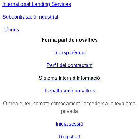
International Landing Services
Subcontratació industrial
Tràmits
Forma part de nosaltres
Transparència
Perfil del contractant
Sistema Intern d’Informació
Treballa amb nosaltres
O crea el teu compte còmodament i accedeix a la teva àrea
privada
Inicia sessió
Registra’t