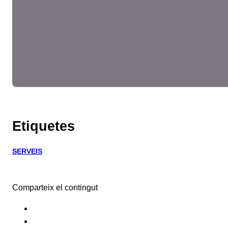
Etiquetes
SERVEIS
Comparteix el contingut