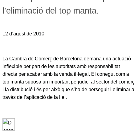
l’eliminació del top manta.
12 d’agost de 2010
La Cambra de Comerç de Barcelona demana una actuació
inflexible per part de les autoritats amb responsabilitat
directe per acabar amb la venda il·legal. El conegut com a
top manta suposa un important perjudici al sector del comerç
i la distribució i és per això que s’ha de perseguir i eliminar a
través de l’aplicació de la llei.