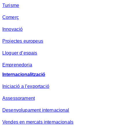
Turisme
Comerç
Innovació
Projectes europeus
Lloguer d’espais
Emprenedoria
Internacionalització
Iniciació a l’exportació
Assessorament
Desenvolupament internacional
Vendes en mercats internacionals