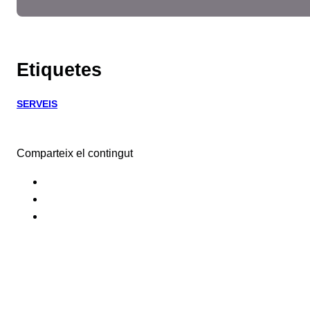
Etiquetes
SERVEIS
Comparteix el contingut