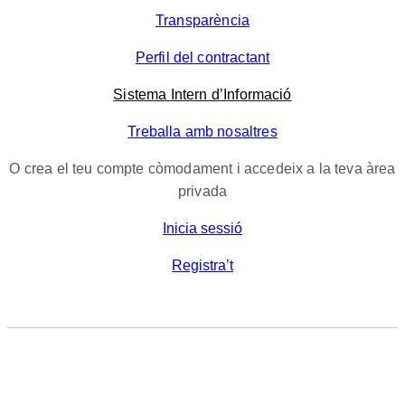
Transparència
Perfil del contractant
Sistema Intern d’Informació
Treballa amb nosaltres
O crea el teu compte còmodament i accedeix a la teva àrea
privada
Inicia sessió
Registra’t