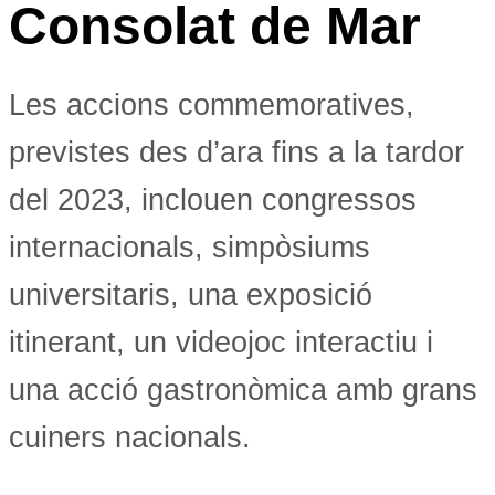
Consolat de Mar
Les accions commemoratives,
previstes des d’ara fins a la tardor
del 2023, inclouen congressos
internacionals, simpòsiums
universitaris, una exposició
itinerant, un videojoc interactiu i
una acció gastronòmica amb grans
cuiners nacionals.