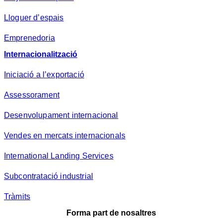
Lloguer d’espais
Emprenedoria
Internacionalització
Iniciació a l’exportació
Assessorament
Desenvolupament internacional
Vendes en mercats internacionals
International Landing Services
Subcontratació industrial
Tràmits
Forma part de nosaltres