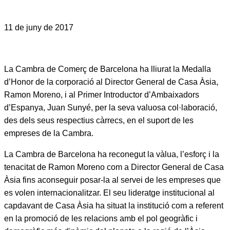
11 de juny de 2017
La Cambra de Comerç de Barcelona ha lliurat la Medalla
d’Honor de la corporació al Director General de Casa Àsia,
Ramon Moreno, i al Primer Introductor d’Ambaixadors
d’Espanya, Juan Sunyé, per la seva valuosa col·laboració,
des dels seus respectius càrrecs, en el suport de les
empreses de la Cambra.
La Cambra de Barcelona ha reconegut la vàlua, l’esforç i la
tenacitat de Ramon Moreno com a Director General de Casa
Àsia fins aconseguir posar-la al servei de les empreses que
es volen internacionalitzar. El seu lideratge institucional al
capdavant de Casa Àsia ha situat la institució com a referent
en la promoció de les relacions amb el pol geogràfic i