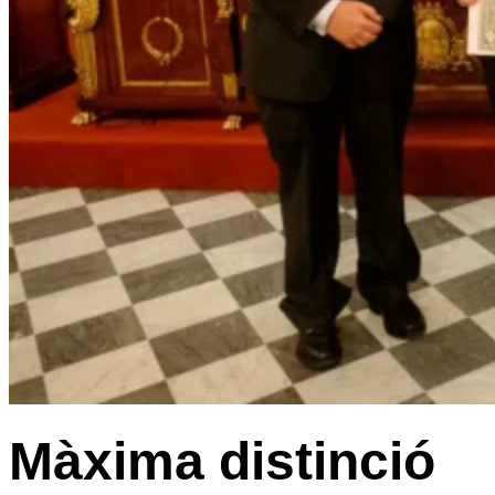
Màxima distinció