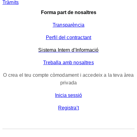
Tràmits
Forma part de nosaltres
Transparència
Perfil del contractant
Sistema Intern d’Informació
Treballa amb nosaltres
O crea el teu compte còmodament i accedeix a la teva àrea
privada
Inicia sessió
Registra’t