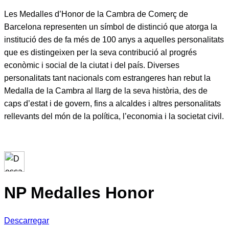
Les Medalles d’Honor de la Cambra de Comerç de
Barcelona representen un símbol de distinció que atorga la
institució des de fa més de 100 anys a aquelles personalitats
que es distingeixen per la seva contribució al progrés
econòmic i social de la ciutat i del país. Diverses
personalitats tant nacionals com estrangeres han rebut la
Medalla de la Cambra al llarg de la seva història, des de
caps d’estat i de govern, fins a alcaldes i altres personalitats
rellevants del món de la política, l’economia i la societat civil.
NP Medalles Honor
Descarregar