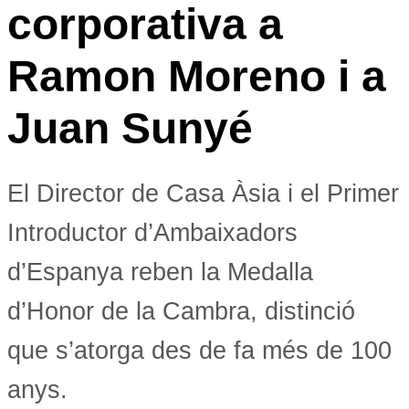
corporativa a
Ramon Moreno i a
Juan Sunyé
El Director de Casa Àsia i el Primer
Introductor d’Ambaixadors
d’Espanya reben la Medalla
d’Honor de la Cambra, distinció
que s’atorga des de fa més de 100
anys.