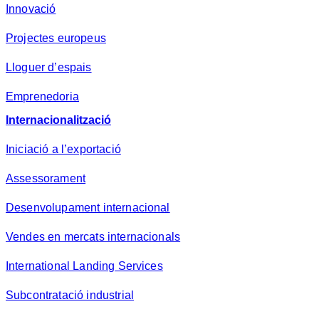
Innovació
Projectes europeus
Lloguer d’espais
Emprenedoria
Internacionalització
Iniciació a l’exportació
Assessorament
Desenvolupament internacional
Vendes en mercats internacionals
International Landing Services
Subcontratació industrial