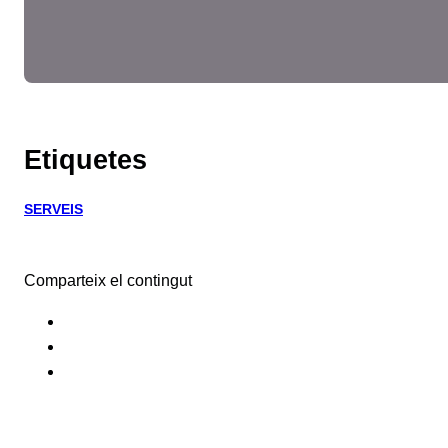
Etiquetes
SERVEIS
Comparteix el contingut