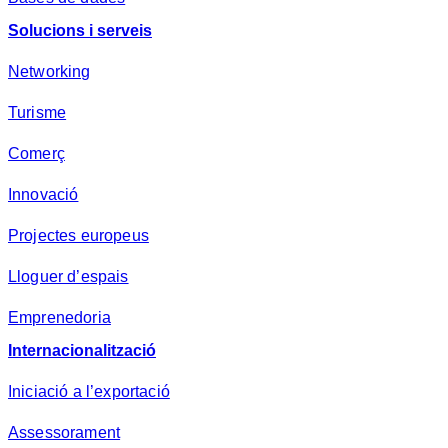
Solucions i serveis
Networking
Turisme
Comerç
Innovació
Projectes europeus
Lloguer d’espais
Emprenedoria
Internacionalització
Iniciació a l’exportació
Assessorament