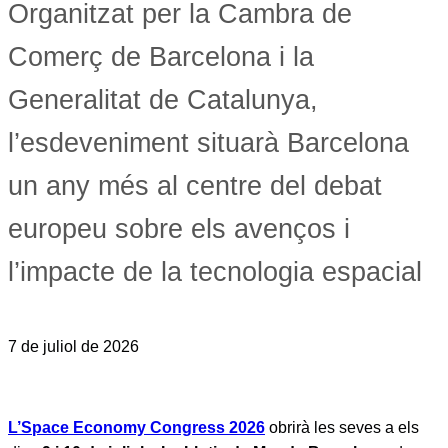
Organitzat per la Cambra de
Comerç de Barcelona i la
Generalitat de Catalunya,
l’esdeveniment situarà Barcelona
un any més al centre del debat
europeu sobre els avenços i
l’impacte de la tecnologia espacial
7 de juliol de 2026
L’Space Economy Congress 2026
obrirà les seves a els