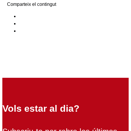
Comparteix el contingut
Vols estar al dia?