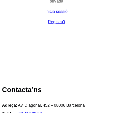
privada
Inicia sessió
Registra’t
Contacta’ns
Adreça:
Av. Diagonal, 452 – 08006 Barcelona