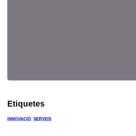
Etiquetes
INNOVACIÓ
, 
SERVEIS