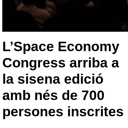
L’Space Economy
Congress arriba a
la sisena edició
amb nés de 700
persones inscrites