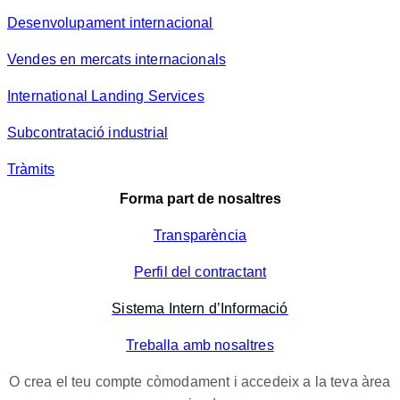
Desenvolupament internacional
Vendes en mercats internacionals
International Landing Services
Subcontratació industrial
Tràmits
Forma part de nosaltres
Transparència
Perfil del contractant
Sistema Intern d’Informació
Treballa amb nosaltres
O crea el teu compte còmodament i accedeix a la teva àrea