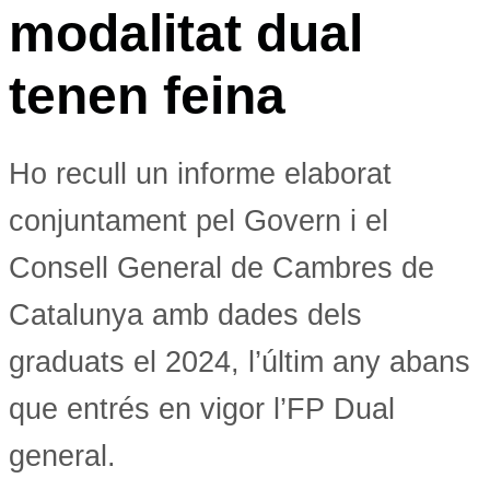
modalitat dual
tenen feina
Ho recull un informe elaborat
conjuntament pel Govern i el
Consell General de Cambres de
Catalunya amb dades dels
graduats el 2024, l’últim any abans
que entrés en vigor l’FP Dual
general.