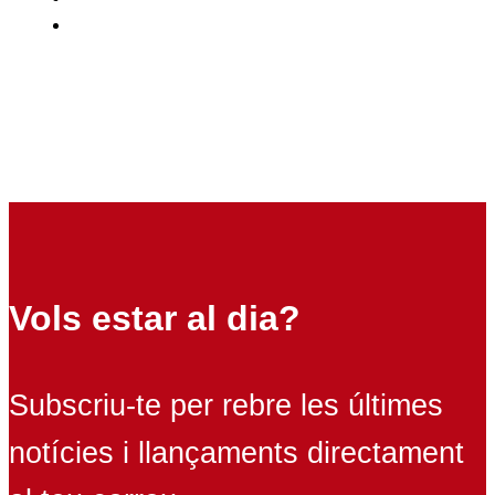
Vols estar al dia?
Subscriu-te per rebre les últimes
notícies i llançaments directament