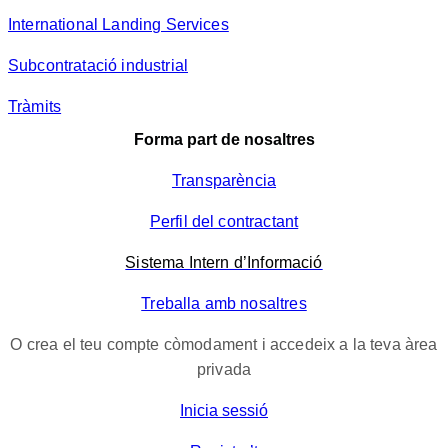
International Landing Services
Subcontratació industrial
Tràmits
Forma part de nosaltres
Transparència
Perfil del contractant
Sistema Intern d’Informació
Treballa amb nosaltres
O crea el teu compte còmodament i accedeix a la teva àrea
privada
Inicia sessió