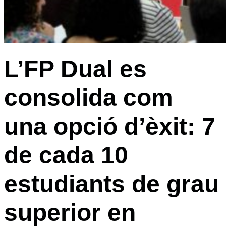
L’FP Dual es
consolida com
una opció d’èxit: 7
de cada 10
estudiants de grau
superior en