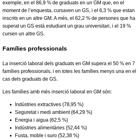
exemple, en el 86,9 % de graduats en un GM que, en el
moment de l’enquesta, cursaven un GS, i el 6,3 % que estan
inscrits en un altre GM. A més, el 62,2 % de persones que ha
superat un GS està estudiant un grau universitari, i el 19 %
cursen un altre GS.
Famílies professionals
La inserció laboral dels graduats en GM supera el 50 % en 7
famílies professionals, i en totes les famílies menys una en el
cas dels graduats de GS.
Les famílies amb més inserció laboral en GM són:
Indústries extractives (78,95 %)
Seguretat i medi ambient (64,29 %)
Energia i aigua (62,5 %)
Indústries alimentàries (52,44 %)
Fusta, moble i suro (52,38 %)