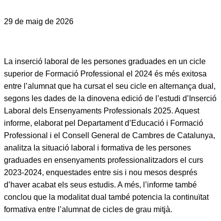
29 de maig de 2026
La inserció laboral de les persones graduades en un cicle
superior de Formació Professional el 2024 és més exitosa
entre l’alumnat que ha cursat el seu cicle en alternança dual,
segons les dades de la dinovena edició de l’estudi d’Inserció
Laboral dels Ensenyaments Professionals 2025. Aquest
informe, elaborat pel Departament d’Educació i Formació
Professional i el Consell General de Cambres de Catalunya,
analitza la situació laboral i formativa de les persones
graduades en ensenyaments professionalitzadors el curs
2023-2024, enquestades entre sis i nou mesos després
d’haver acabat els seus estudis. A més, l’informe també
conclou que la modalitat dual també potencia la continuïtat
formativa entre l’alumnat de cicles de grau mitjà.