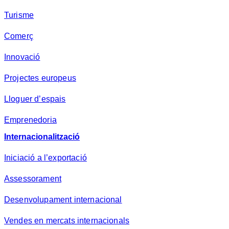
Turisme
Comerç
Innovació
Projectes europeus
Lloguer d’espais
Emprenedoria
Internacionalització
Iniciació a l’exportació
Assessorament
Desenvolupament internacional
Vendes en mercats internacionals